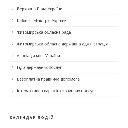
Верховна Рада України
Кабінет Міністрів України
Житомирська обласна рада
Житомирська обласна державна адміністрація
Асоціація міст України
Гід з державних послуг
Безоплатна правнича допомога
Інтерактивна карта інклюзивних послуг
КАЛЕНДАР ПОДІЙ