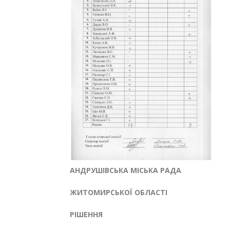
АНДРУШІВСЬКА МІСЬКА РАДА
ЖИТОМИРСЬКОЇ ОБЛАСТІ
РІШЕННЯ