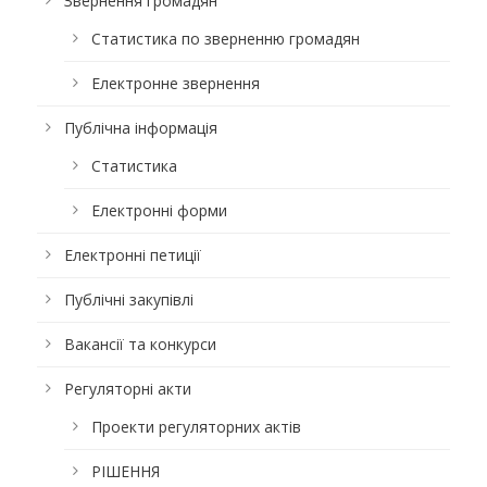
Звернення громадян
Статистика по зверненню громадян
Електронне звернення
Публічна інформація
Статистика
Електронні форми
Електронні петиції
Публічні закупівлі
Вакансії та конкурси
Регуляторні акти
Проекти регуляторних актів
РІШЕННЯ