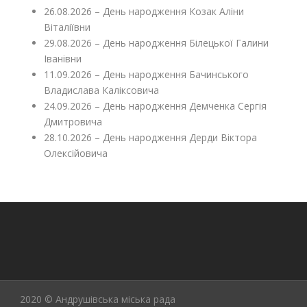
26.08.2026 – День народження Козак Аліни
Віталіївни
29.08.2026 – День народження Білецької Галини
Іванівни
11.09.2026 – День народження Бачинського
Владислава Каліксовича
24.09.2026 – День народження Демченка Сергія
Дмитровича
28.10.2026 – День народження Дерди Віктора
Олексійовича
2020 © Андрушівська міська рада