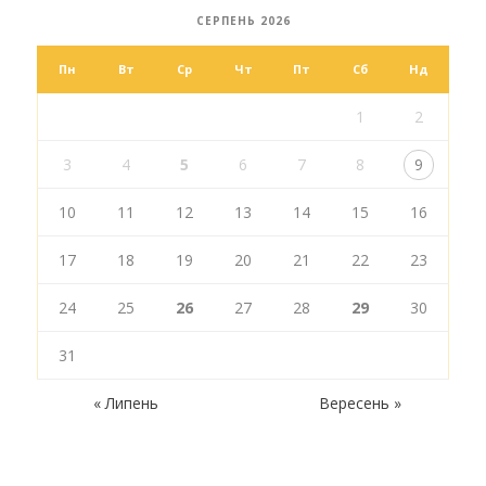
СЕРПЕНЬ 2026
Пн
Вт
Ср
Чт
Пт
Сб
Нд
1
2
3
4
5
6
7
8
9
10
11
12
13
14
15
16
17
18
19
20
21
22
23
24
25
26
27
28
29
30
31
« Липень
Вересень »