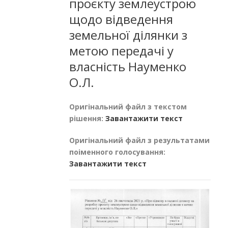
проєкту землеустрою
щодо відведення
земельної ділянки з
метою передачі у
власність Науменко
О.Л.
Оригінальний файл з текстом
рішення:
Завантажити текст
Оригінальний файл з результатами
поіменного голосування:
Завантажити текст