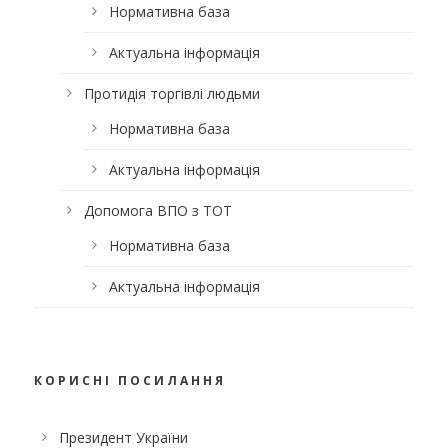
Нормативна база
Актуальна інформація
Протидія торгівлі людьми
Нормативна база
Актуальна інформація
Допомога ВПО з ТОТ
Нормативна база
Актуальна інформація
КОРИСНІ ПОСИЛАННЯ
Президент України