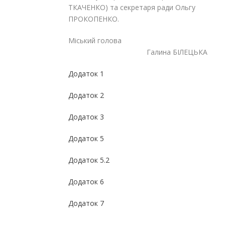
ТКАЧЕНКО) та секретаря ради Ольгу
ПРОКОПЕНКО.
Міський голова
Галина БІЛЕЦЬКА
Додаток 1
Додаток 2
Додаток 3
Додаток 5
Додаток 5.2
Додаток 6
Додаток 7