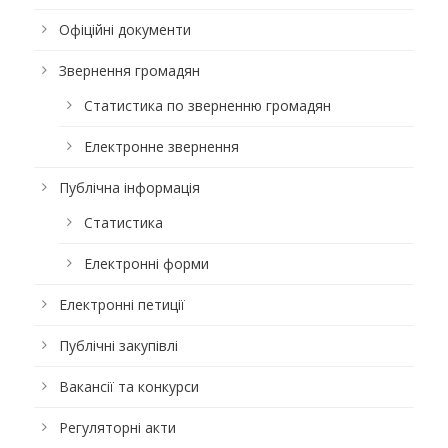
Офіційні документи
Звернення громадян
Статистика по зверненню громадян
Електронне звернення
Публічна інформація
Статистика
Електронні форми
Електронні петиції
Публічні закупівлі
Вакансії та конкурси
Регуляторні акти