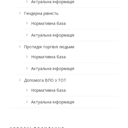
Актуальна інформація
Гендерна рівність
Нормативна база
Актуальна інформація
Протидія торгівлі людьми
Нормативна база
Актуальна інформація
Допомога ВПО з ТОТ
Нормативна база
Актуальна інформація