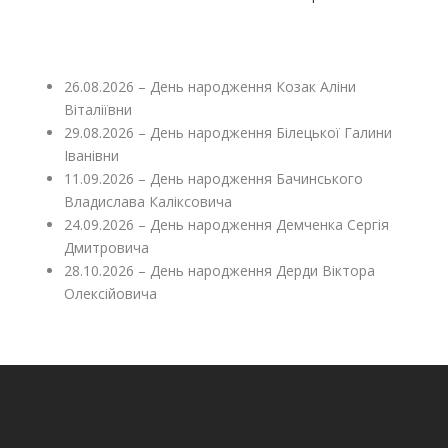
26.08.2026 – День народження Козак Аліни
Віталіївни
29.08.2026 – День народження Білецької Галини
Іванівни
11.09.2026 – День народження Бачинського
Владислава Каліксовича
24.09.2026 – День народження Демченка Сергія
Дмитровича
28.10.2026 – День народження Дерди Віктора
Олексійовича