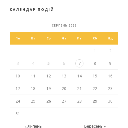
КАЛЕНДАР ПОДІЙ
СЕРПЕНЬ 2026
Пн
Вт
Ср
Чт
Пт
Сб
Нд
1
2
3
4
5
6
7
8
9
10
11
12
13
14
15
16
17
18
19
20
21
22
23
24
25
26
27
28
29
30
31
« Липень
Вересень »