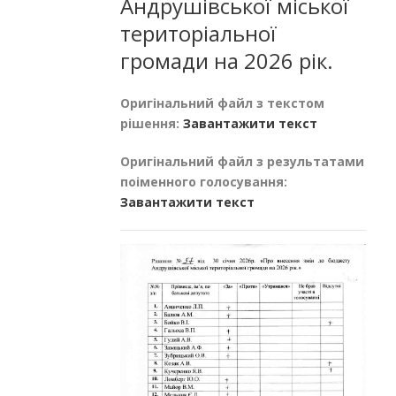
Андрушівської міської
територіальної
громади на 2026 рік.
Оригінальний файл з текстом
рішення:
Завантажити текст
Оригінальний файл з результатами
поіменного голосування:
Завантажити текст