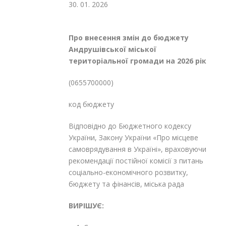
30. 01. 2026
№5
Про внесення змін до бюджету
Андрушівської міської
територіальної громади на 2026 рік
(0655700000)
код бюджету
Відповідно до Бюджетного кодексу
України, Закону України «Про місцеве
самоврядування в Україні», враховуючи
рекомендації постійної комісії з питань
соціально-економічного розвитку,
бюджету та фінансів, міська рада
ВИРІШУЄ: