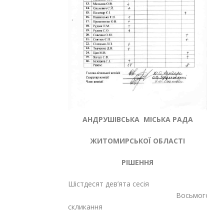
АНДРУШІВСЬКА МІСЬКА РАДА
ЖИТОМИРСЬКОЇ ОБЛАСТІ
РІШЕННЯ
Шістдесят дев’ята сесія
Восьмого
скликання