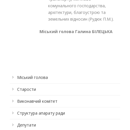
комунального господарства,
архітектури, благоустрою та
земельних відносин (Рудюк П.М.).
Міський голова Галина БІЛЕЦЬКА
Міський голова
Старости
Виконавчий комітет
Структура апарату ради
Депутати