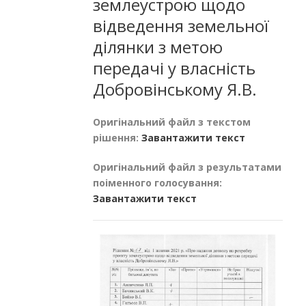
землеустрою щодо
відведення земельної
ділянки з метою
передачі у власність
Добровінському Я.В.
Оригінальний файл з текстом
рішення:
Завантажити текст
Оригінальний файл з результатами
поіменного голосування:
Завантажити текст