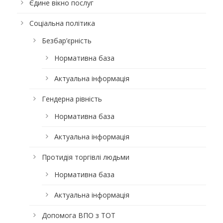
Єдине вікно послуг
Соціальна політика
Безбар’єрність
Нормативна база
Актуальна інформація
Гендерна рівність
Нормативна база
Актуальна інформація
Протидія торгівлі людьми
Нормативна база
Актуальна інформація
Допомога ВПО з ТОТ