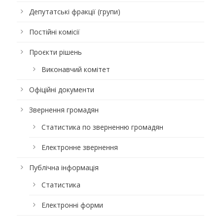
Депутатські фракції (групи)
Постійні комісії
Проєкти рішень
Виконавчий комітет
Офіційні документи
Звернення громадян
Статистика по зверненню громадян
Електронне звернення
Публічна інформація
Статистика
Електронні форми