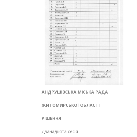
АНДРУШІВСЬКА МІСЬКА РАДА
ЖИТОМИРСЬКОЇ ОБЛАСТІ
РІШЕННЯ
Дванадцята сесія