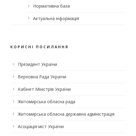
Нормативна база
Актуальна інформація
КОРИСНІ ПОСИЛАННЯ
Президент України
Верховна Рада України
Кабінет Міністрів України
Житомирська обласна рада
Житомирська обласна державна адміністрація
Асоціація міст України