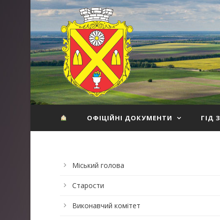
ОФІЦІЙНІ ДОКУМЕНТИ
ГІД 
Міський голова
Старости
Виконавчий комітет