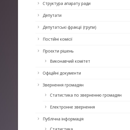
Структура апарату ради
Депутати
Депутатські фракції (групи)
Постійні комісії
Проєкти рішень
Виконавчий комітет
Офіційні документи
Звернення громадян
Статистика по зверненню громадян
Електронне звернення
Публічна інформація
Статистика