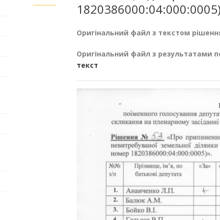
1820386000:04:000:0005)
Оригінальний файл з текстом рішенн
Оригінальний файл з результатами п
текст