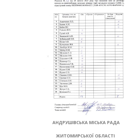
АНДРУШІВСЬКА МІСЬКА РАДА
ЖИТОМИРСЬКОЇ ОБЛАСТІ