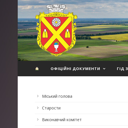
ОФІЦІЙНІ ДОКУМЕНТИ
ГІД 
Міський голова
Старости
Виконавчий комітет