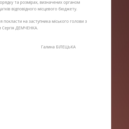
 порядку та розмірах, визначених органом
атків відповідного місцевого бюджету.
я покласти на заступника міського голови з
ади Сергія ДЕМЧЕНКА.
Галина БІЛЕЦЬКА