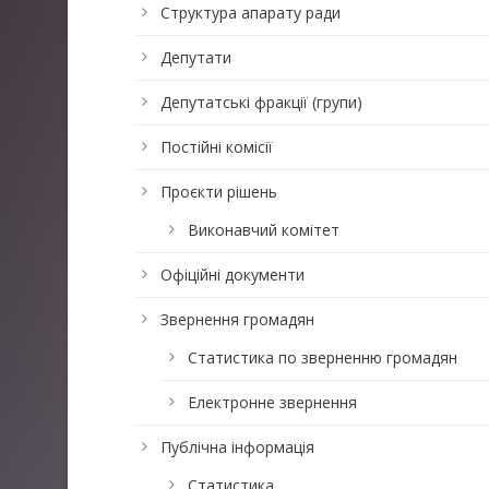
Структура апарату ради
Депутати
Депутатські фракції (групи)
Постійні комісії
Проєкти рішень
Виконавчий комітет
Офіційні документи
Звернення громадян
Статистика по зверненню громадян
Електронне звернення
Публічна інформація
Статистика