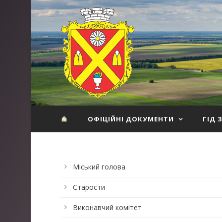
ОФІЦІЙНІ ДОКУМЕНТИ
ГІД 
Міський голова
Старости
Виконавчий комітет