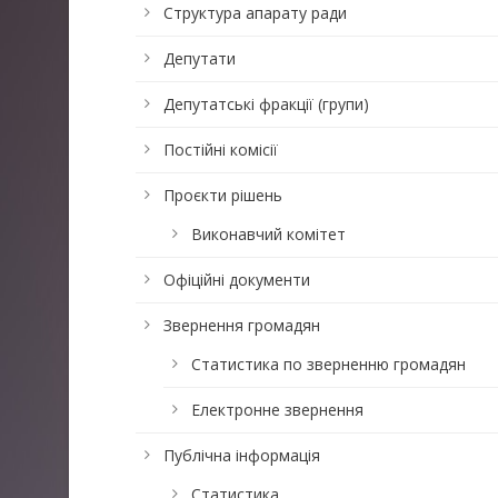
Структура апарату ради
Депутати
Депутатські фракції (групи)
Постійні комісії
Проєкти рішень
Виконавчий комітет
Офіційні документи
Звернення громадян
Статистика по зверненню громадян
Електронне звернення
Публічна інформація
Статистика