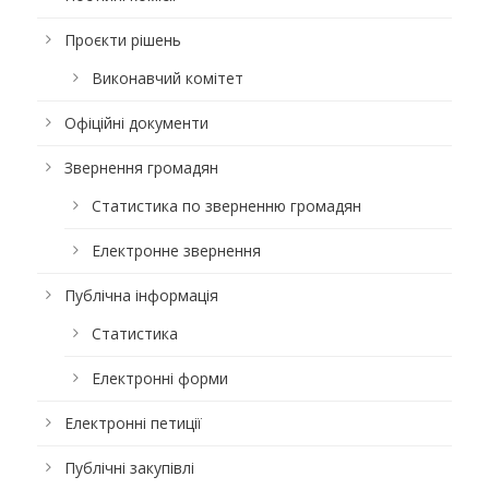
Проєкти рішень
Виконавчий комітет
Офіційні документи
Звернення громадян
Статистика по зверненню громадян
Електронне звернення
Публічна інформація
Статистика
Електронні форми
Електронні петиції
Публічні закупівлі