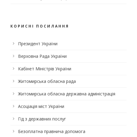
КОРИСНІ ПОСИЛАННЯ
Президент України
Верховна Рада України
Кабінет Міністрів України
Житомирська обласна рада
Житомирська обласна державна адміністрація
Асоціація міст України
Гід з державних послуг
Безоплатна правнича допомога