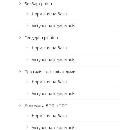
Безбар’єрність
Нормативна база
Актуальна інформація
Гендерна рівність
Нормативна база
Актуальна інформація
Протидія торгівлі людьми
Нормативна база
Актуальна інформація
Допомога ВПО з ТОТ
Нормативна база
Актуальна інформація