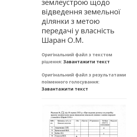
землеустрою щодо
відведення земельної
ділянки з метою
передачі у власність
Шаран О.М.
Оригінальний файл з текстом
рішення:
Завантажити текст
Оригінальний файл з результатами
поіменного голосування:
Завантажити текст