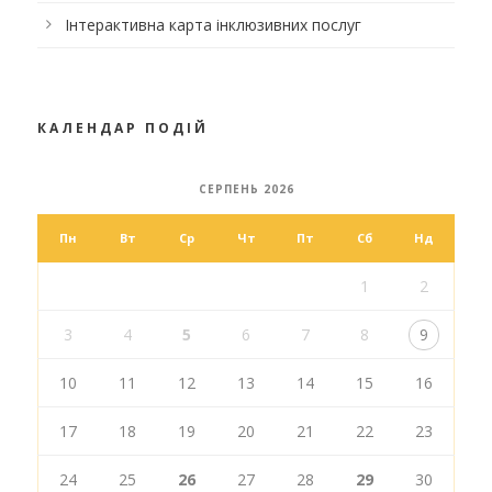
Інтерактивна карта інклюзивних послуг
КАЛЕНДАР ПОДІЙ
СЕРПЕНЬ 2026
Пн
Вт
Ср
Чт
Пт
Сб
Нд
1
2
3
4
5
6
7
8
9
10
11
12
13
14
15
16
17
18
19
20
21
22
23
24
25
26
27
28
29
30