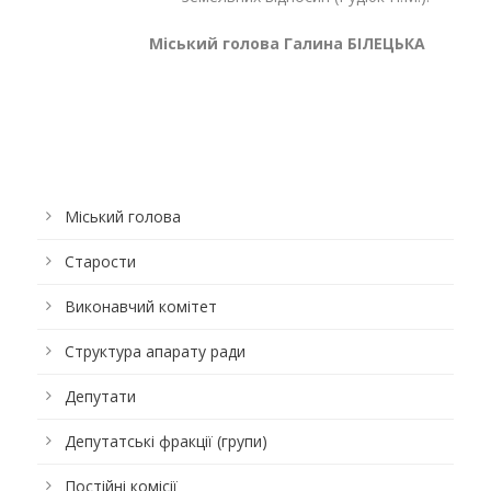
Міський голова Галина БІЛЕЦЬКА
Міський голова
Старости
Виконавчий комітет
Структура апарату ради
Депутати
Депутатські фракції (групи)
Постійні комісії