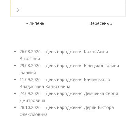
31
« Липень
Вересень »
26.08.2026 – День народження Козак Аліни
Віталіївни
29.08.2026 – День народження Білецької Галини
Іванівни
11.09.2026 – День народження Бачинського
Владислава Каліксовича
24.09.2026 – День народження Демченка Сергія
Дмитровича
28.10.2026 – День народження Дерди Віктора
Олексійовича