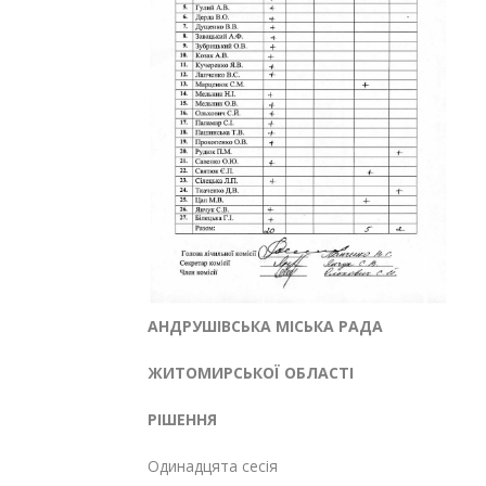
АНДРУШІВСЬКА МІСЬКА РАДА
ЖИТОМИРСЬКОЇ ОБЛАСТІ
РІШЕННЯ
Одинадцята сесія