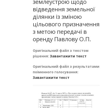
землеустрою щодо
відведення земельної
ділянки із зміною
цільового призначення
з метою передачі в
оренду Павлову О.П.
Оригінальний файл з текстом
рішення:
Завантажити текст
Оригінальний файл з результатами
поіменного голосування:
Завантажити текст