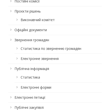
Постійні комісії
Проєкти рішень
Виконавчий комітет
Офіційні документи
Звернення громадян
Статистика по зверненню громадян
Електронне звернення
Публічна інформація
Статистика
Електронні форми
Електронні петиції
Публічні закупівлі