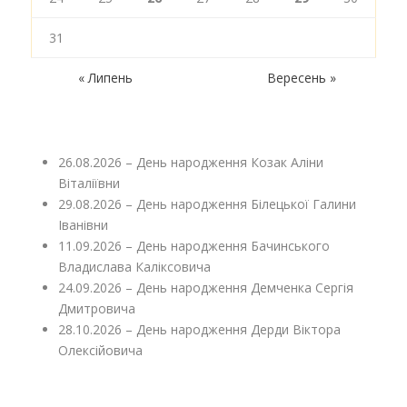
31
« Липень
Вересень »
26.08.2026 – День народження Козак Аліни
Віталіївни
29.08.2026 – День народження Білецької Галини
Іванівни
11.09.2026 – День народження Бачинського
Владислава Каліксовича
24.09.2026 – День народження Демченка Сергія
Дмитровича
28.10.2026 – День народження Дерди Віктора
Олексійовича