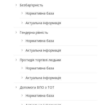
Безбар’єрність
Нормативна база
Актуальна інформація
Гендерна рівність
Нормативна база
Актуальна інформація
Протидія торгівлі людьми
Нормативна база
Актуальна інформація
Допомога ВПО з ТОТ
Нормативна база