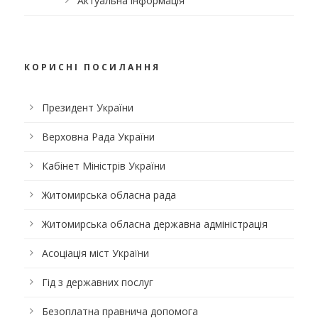
Актуальна інформація
КОРИСНІ ПОСИЛАННЯ
Президент України
Верховна Рада України
Кабінет Міністрів України
Житомирська обласна рада
Житомирська обласна державна адміністрація
Асоціація міст України
Гід з державних послуг
Безоплатна правнича допомога