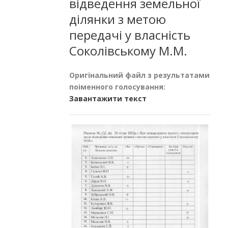
відведення земельної
ділянки з метою
передачі у власність
Соколівському М.М.
Оригінальний файл з результатами
поіменного голосування:
Завантажити текст