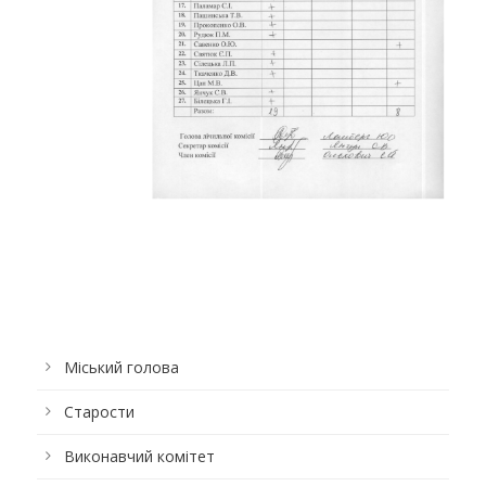
Міський голова
Старости
Виконавчий комітет