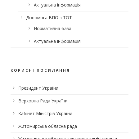
Актуальна інформація
Допомога ВПО з ТОТ
Нормативна база
Актуальна інформація
КОРИСНІ ПОСИЛАННЯ
Президент України
Верховна Рада України
Кабінет Міністрів України
Житомирська обласна рада
Житомирська обласна державна адміністрація