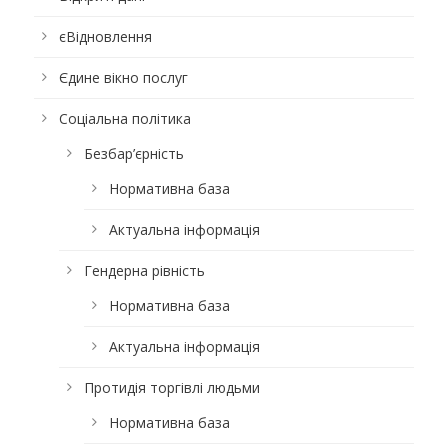
єВідновлення
Єдине вікно послуг
Соціальна політика
Безбар’єрність
Нормативна база
Актуальна інформація
Гендерна рівність
Нормативна база
Актуальна інформація
Протидія торгівлі людьми
Нормативна база