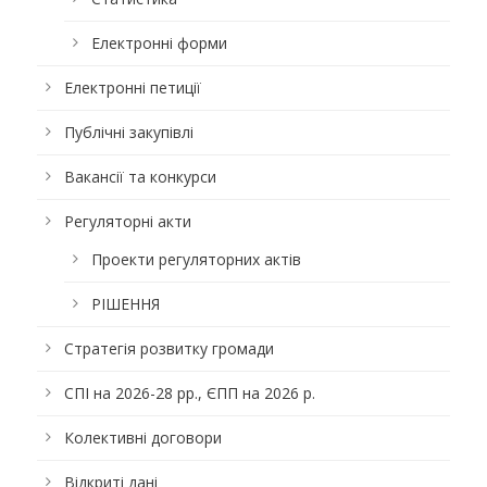
Електронні форми
Електронні петиції
Публічні закупівлі
Вакансії та конкурси
Регуляторні акти
Проекти регуляторних актів
РІШЕННЯ
Стратегія розвитку громади
СПІ на 2026-28 рр., ЄПП на 2026 р.
Колективні договори
Відкриті дані