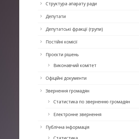
Структура апарату ради
Депутати
Депутатські фракції (групи)
Постійні комісії
Проєкти рішень
Виконавчий комітет
Офіційні документи
Звернення громадян
Статистика по зверненню громадян
Електронне звернення
Публічна інформація
Статистика