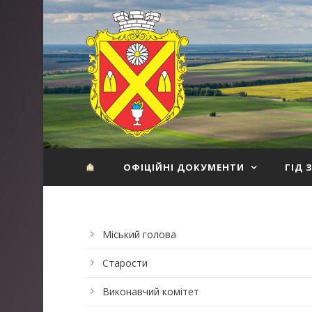
ОФІЦІЙНІ ДОКУМЕНТИ
ГІД 
Міський голова
Старости
Виконавчий комітет