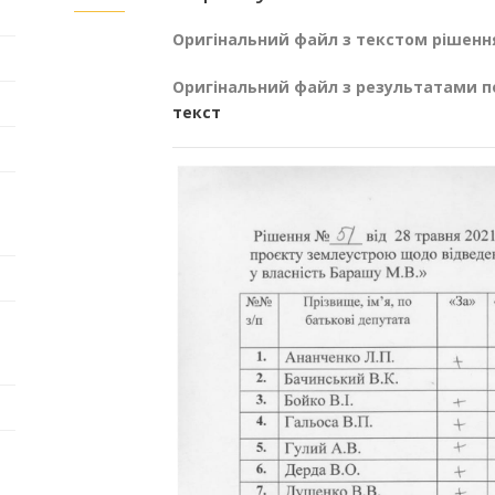
Оригінальний файл з текстом рішенн
Оригінальний файл з результатами п
текст