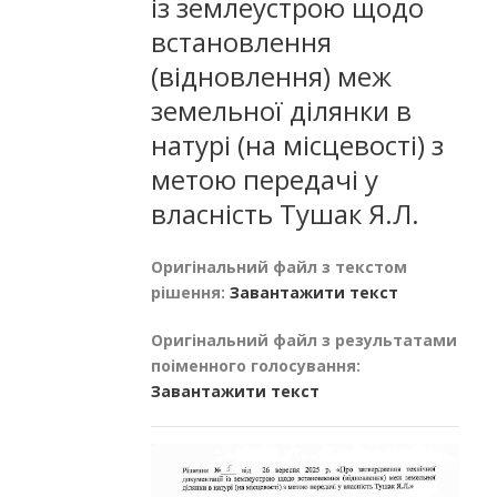
із землеустрою щодо
встановлення
(відновлення) меж
земельної ділянки в
натурі (на місцевості) з
метою передачі у
власність Тушак Я.Л.
Оригінальний файл з текстом
рішення:
Завантажити текст
Оригінальний файл з результатами
поіменного голосування:
Завантажити текст