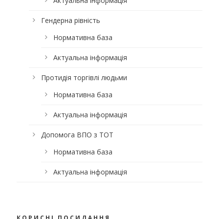
Актуальна інформація
Гендерна рівність
Нормативна база
Актуальна інформація
Протидія торгівлі людьми
Нормативна база
Актуальна інформація
Допомога ВПО з ТОТ
Нормативна база
Актуальна інформація
КОРИСНІ ПОСИЛАННЯ