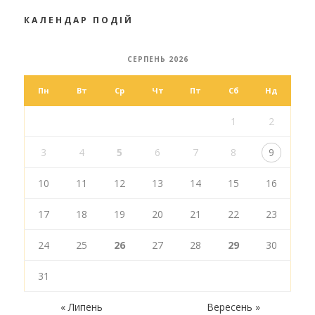
КАЛЕНДАР ПОДІЙ
СЕРПЕНЬ 2026
Пн
Вт
Ср
Чт
Пт
Сб
Нд
1
2
3
4
5
6
7
8
9
10
11
12
13
14
15
16
17
18
19
20
21
22
23
24
25
26
27
28
29
30
31
« Липень
Вересень »