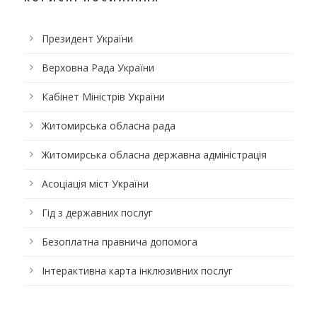
Президент України
Верховна Рада України
Кабінет Міністрів України
Житомирська обласна рада
Житомирська обласна державна адміністрація
Асоціація міст України
Гід з державних послуг
Безоплатна правнича допомога
Інтерактивна карта інклюзивних послуг