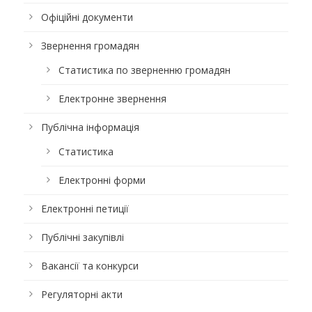
Офіційні документи
Звернення громадян
Статистика по зверненню громадян
Електронне звернення
Публічна інформація
Статистика
Електронні форми
Електронні петиції
Публічні закупівлі
Вакансії та конкурси
Регуляторні акти