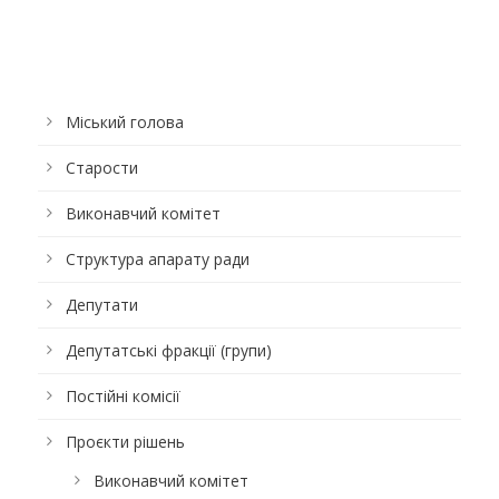
Міський голова
Старости
Виконавчий комітет
Структура апарату ради
Депутати
Депутатські фракції (групи)
Постійні комісії
Проєкти рішень
Виконавчий комітет