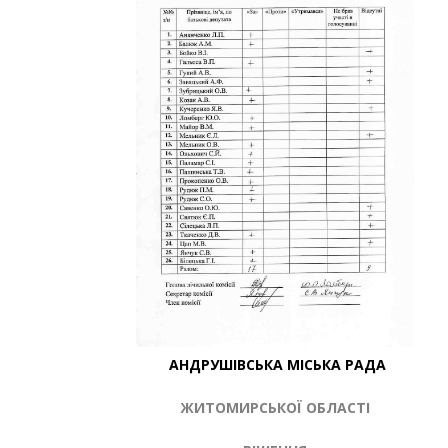
АНДРУШІВСЬКА МІСЬКА РАДА
ЖИТОМИРСЬКОЇ ОБЛАСТІ