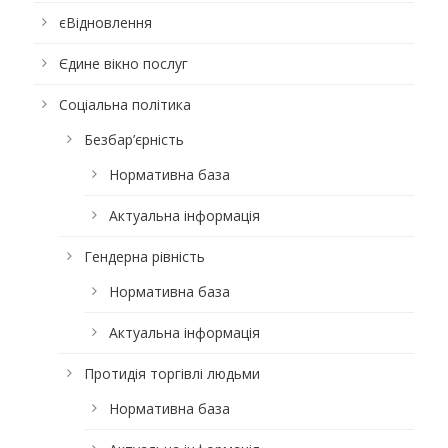
єВідновлення
Єдине вікно послуг
Соціальна політика
Безбар’єрність
Нормативна база
Актуальна інформація
Гендерна рівність
Нормативна база
Актуальна інформація
Протидія торгівлі людьми
Нормативна база