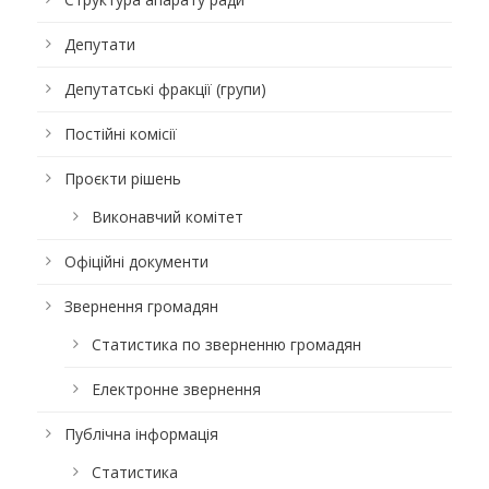
Депутати
Депутатські фракції (групи)
Постійні комісії
Проєкти рішень
Виконавчий комітет
Офіційні документи
Звернення громадян
Статистика по зверненню громадян
Електронне звернення
Публічна інформація
Статистика