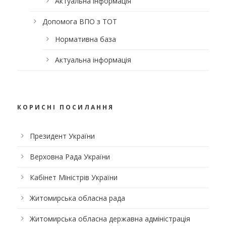
Актуальна інформація
Допомога ВПО з ТОТ
Нормативна база
Актуальна інформація
КОРИСНІ ПОСИЛАННЯ
Президент України
Верховна Рада України
Кабінет Міністрів України
Житомирська обласна рада
Житомирська обласна державна адміністрація