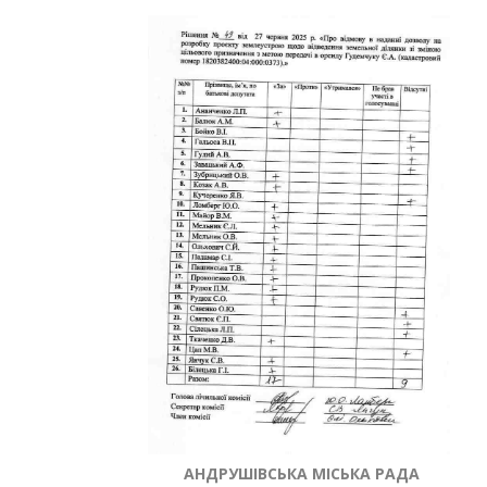
АНДРУШІВСЬКА МІСЬКА РАДА