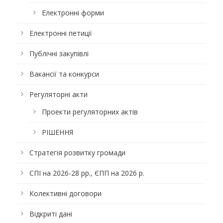
Електронні форми
Електронні петиції
Публічні закупівлі
Вакансії та конкурси
Регуляторні акти
Проекти регуляторних актів
РІШЕННЯ
Стратегія розвитку громади
СПІ на 2026-28 рр., ЄПП на 2026 р.
Колективні договори
Відкриті дані