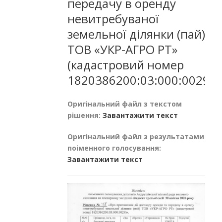
передачу в оренду
невитребуваної
земельної ділянки (пай)
ТОВ «УКР-АГРО РТ»
(кадастровий номер
1820386200:03:000:0029).
Оригінальний файл з текстом
рішення:
Завантажити текст
Оригінальний файл з результатами
поіменного голосування:
Завантажити текст