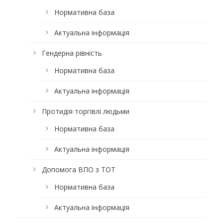
Нормативна база
Актуальна інформація
Гендерна рівність
Нормативна база
Актуальна інформація
Протидія торгівлі людьми
Нормативна база
Актуальна інформація
Допомога ВПО з ТОТ
Нормативна база
Актуальна інформація