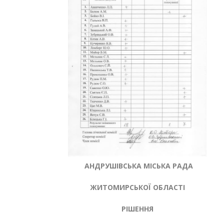
АНДРУШІВСЬКА МІСЬКА РАДА
ЖИТОМИРСЬКОЇ ОБЛАСТІ
РІШЕННЯ