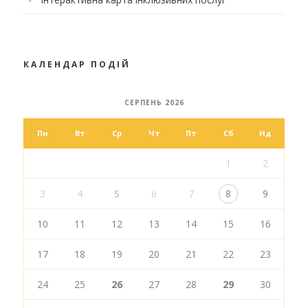
КАЛЕНДАР ПОДІЙ
СЕРПЕНЬ 2026
Пн
Вт
Ср
Чт
Пт
Сб
Нд
1
2
3
4
5
6
7
8
9
10
11
12
13
14
15
16
17
18
19
20
21
22
23
24
25
26
27
28
29
30