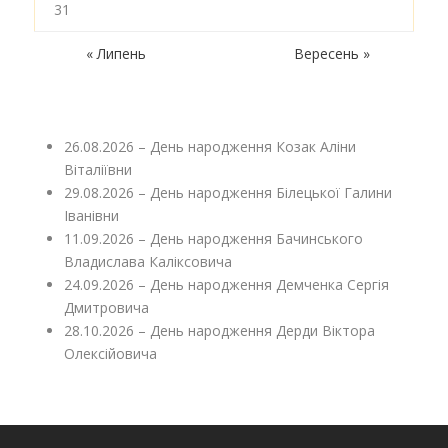
31
« Липень
Вересень »
26.08.2026 – День народження Козак Аліни
Віталіївни
29.08.2026 – День народження Білецької Галини
Іванівни
11.09.2026 – День народження Бачинського
Владислава Каліксовича
24.09.2026 – День народження Демченка Сергія
Дмитровича
28.10.2026 – День народження Дерди Віктора
Олексійовича