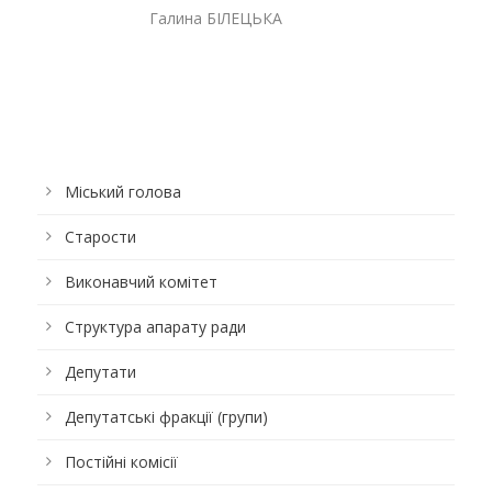
Галина БІЛЕЦЬКА
Міський голова
Старости
Виконавчий комітет
Структура апарату ради
Депутати
Депутатські фракції (групи)
Постійні комісії