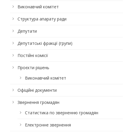
Виконавчий комітет
Структура апарату ради
Депутати
Депутатські фракції (групи)
Постійні комісії
Проєкти рішень
Виконавчий комітет
Офіційні документи
Звернення громадян
Статистика по зверненню громадян
Електронне звернення