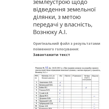
землеустрою щодо
відведення земельної
ділянки, з метою
передачі у власність,
Вознюку А.І.
Оригінальний файл з результатами
поіменного голосування:
Завантажити текст