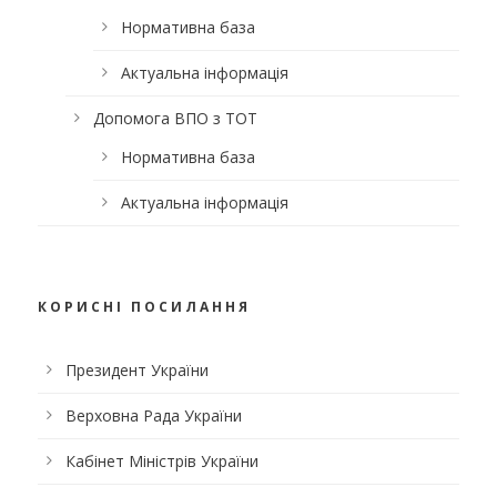
Нормативна база
Актуальна інформація
Допомога ВПО з ТОТ
Нормативна база
Актуальна інформація
КОРИСНІ ПОСИЛАННЯ
Президент України
Верховна Рада України
Кабінет Міністрів України