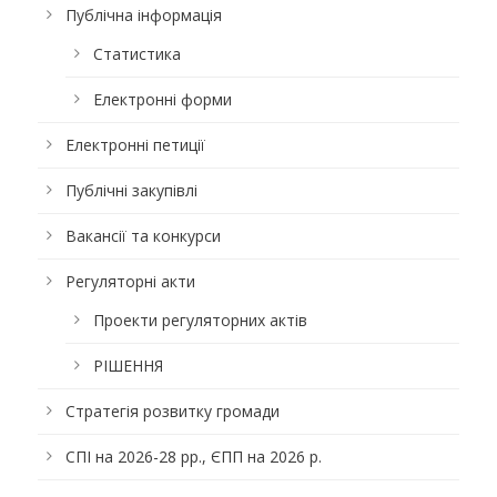
Публічна інформація
Статистика
Електронні форми
Електронні петиції
Публічні закупівлі
Вакансії та конкурси
Регуляторні акти
Проекти регуляторних актів
РІШЕННЯ
Стратегія розвитку громади
СПІ на 2026-28 рр., ЄПП на 2026 р.