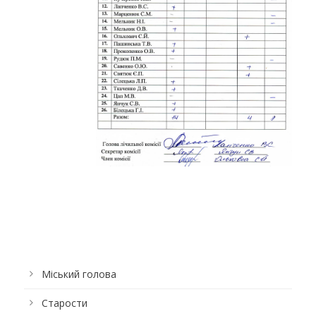
Міський голова
Старости