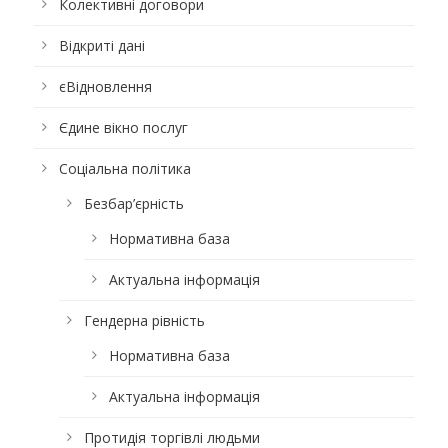
Колективні договори
Відкриті дані
єВідновлення
Єдине вікно послуг
Соціальна політика
Безбар’єрність
Нормативна база
Актуальна інформація
Гендерна рівність
Нормативна база
Актуальна інформація
Протидія торгівлі людьми