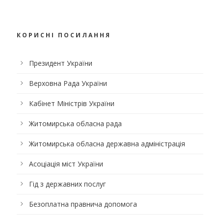
КОРИСНІ ПОСИЛАННЯ
Президент України
Верховна Рада України
Кабінет Міністрів України
Житомирська обласна рада
Житомирська обласна державна адміністрація
Асоціація міст України
Гід з державних послуг
Безоплатна правнича допомога