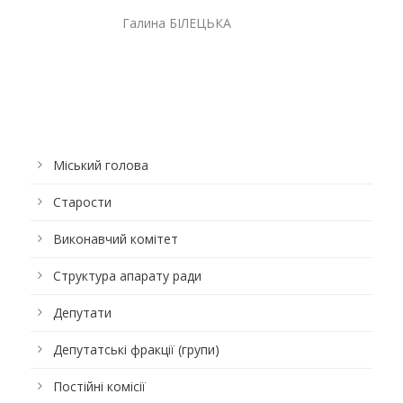
Галина БІЛЕЦЬКА
Міський голова
Старости
Виконавчий комітет
Структура апарату ради
Депутати
Депутатські фракції (групи)
Постійні комісії