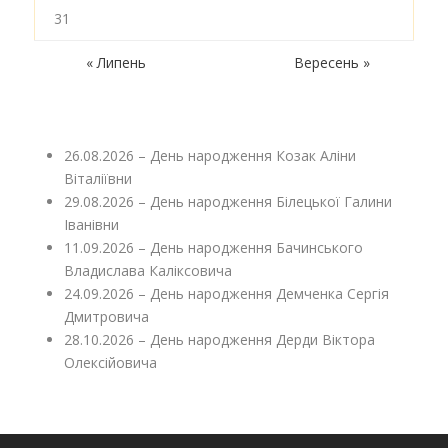
31
« Липень
Вересень »
26.08.2026 – День народження Козак Аліни
Віталіївни
29.08.2026 – День народження Білецької Галини
Іванівни
11.09.2026 – День народження Бачинського
Владислава Каліксовича
24.09.2026 – День народження Демченка Сергія
Дмитровича
28.10.2026 – День народження Дерди Віктора
Олексійовича