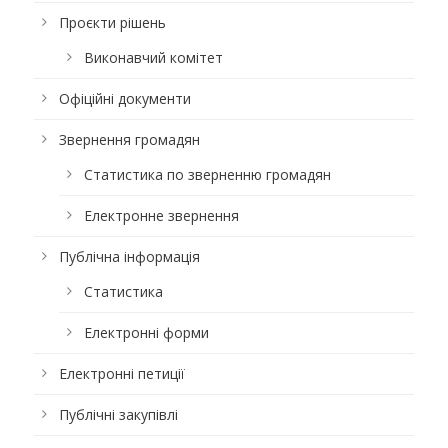
Проєкти рішень
Виконавчий комітет
Офіційні документи
Звернення громадян
Статистика по зверненню громадян
Електронне звернення
Публічна інформація
Статистика
Електронні форми
Електронні петиції
Публічні закупівлі