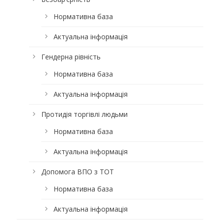
Нормативна база
Актуальна інформація
Гендерна рівність
Нормативна база
Актуальна інформація
Протидія торгівлі людьми
Нормативна база
Актуальна інформація
Допомога ВПО з ТОТ
Нормативна база
Актуальна інформація