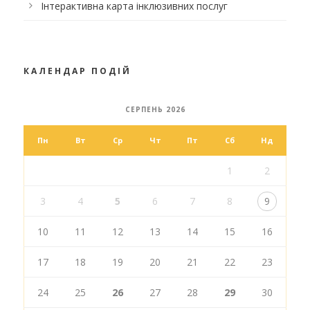
Інтерактивна карта інклюзивних послуг
КАЛЕНДАР ПОДІЙ
СЕРПЕНЬ 2026
Пн
Вт
Ср
Чт
Пт
Сб
Нд
1
2
3
4
5
6
7
8
9
10
11
12
13
14
15
16
17
18
19
20
21
22
23
24
25
26
27
28
29
30