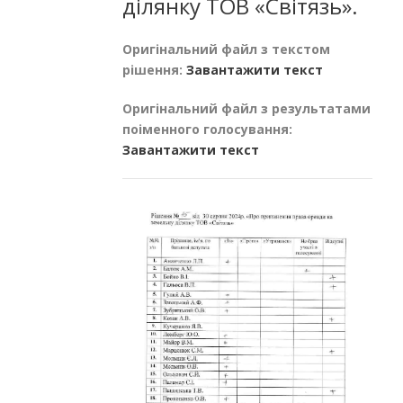
ділянку ТОВ «Світязь».
Оригінальний файл з текстом
рішення:
Завантажити текст
Оригінальний файл з результатами
поіменного голосування:
Завантажити текст