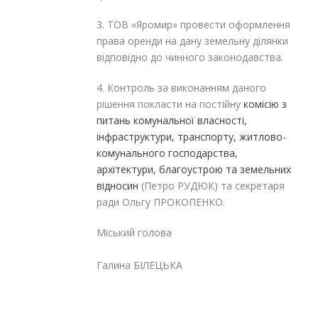
3. ТОВ «Яромир» провести оформлення
права оренди на дану земельну ділянки
відповідно до чинного законодавства.
4. Контроль за виконанням даного
рішення покласти на постійну
комісію з
питань комунальної власності,
інфраструктури, транспорту, житлово-
комунального господарства,
архітектури, благоустрою та земельних
відносин
(Петро РУДЮК) та секретаря
ради Ольгу ПРОКОПЕНКО.
Міський голова
Галина БІЛЕЦЬКА