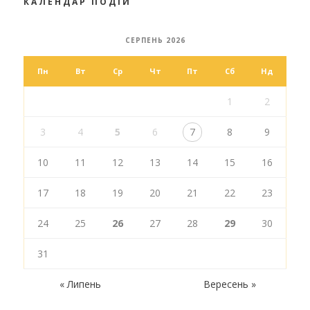
КАЛЕНДАР ПОДІЙ
СЕРПЕНЬ 2026
Пн
Вт
Ср
Чт
Пт
Сб
Нд
1
2
3
4
5
6
7
8
9
10
11
12
13
14
15
16
17
18
19
20
21
22
23
24
25
26
27
28
29
30
31
« Липень
Вересень »