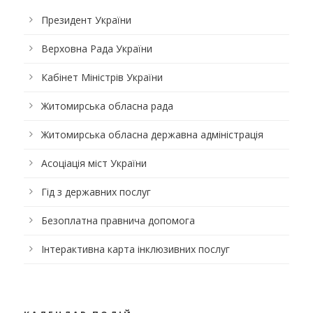
Президент України
Верховна Рада України
Кабінет Міністрів України
Житомирська обласна рада
Житомирська обласна державна адміністрація
Асоціація міст України
Гід з державних послуг
Безоплатна правнича допомога
Інтерактивна карта інклюзивних послуг