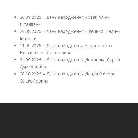
26.08.2026 – День народження Козак Аліни
Віталіївни
29.08.2026 – День народження Білецької Галини
Іванівни
11.09.2026 – День народження Бачинського
Владислава Каліксовича
24.09.2026 – День народження Демченка Сергія
Дмитровича
28.10.2026 – День народження Дерди Віктора
Олексійовича