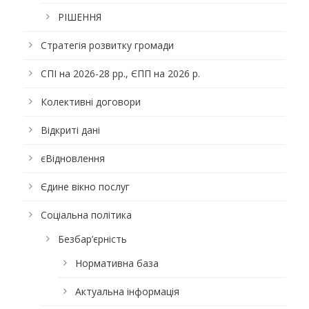
РІШЕННЯ
Стратегія розвитку громади
СПІ на 2026-28 рр., ЄПП на 2026 р.
Колективні договори
Відкриті дані
єВідновлення
Єдине вікно послуг
Соціальна політика
Безбар’єрність
Нормативна база
Актуальна інформація