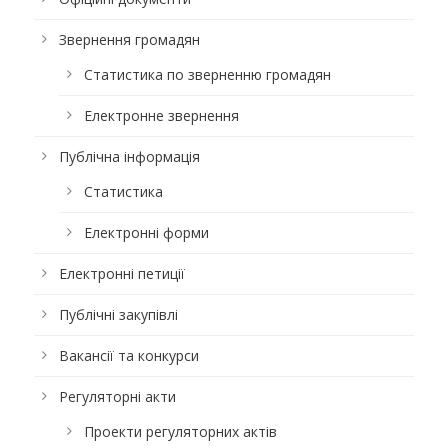
Звернення громадян
Статистика по зверненню громадян
Електронне звернення
Публічна інформація
Статистика
Електронні форми
Електронні петиції
Публічні закупівлі
Вакансії та конкурси
Регуляторні акти
Проекти регуляторних актів