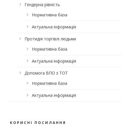
Гендерна рівність
Нормативна база
Актуальна інформація
Протидія торгівлі людьми
Нормативна база
Актуальна інформація
Допомога ВПО з ТОТ
Нормативна база
Актуальна інформація
КОРИСНІ ПОСИЛАННЯ