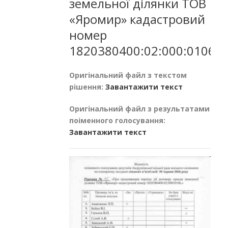
земельної ділянки ТОВ
«Яромир» кадастровий
номер
1820380400:02:000:0106
Оригінальний файл з текстом
рішення:
Завантажити текст
Оригінальний файл з результатами
поіменного голосування:
Завантажити текст