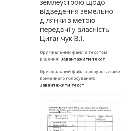
землеустрою щодо
відведення земельної
ділянки з метою
передачі у власність
Циганчук В.І.
Оригінальний файл з текстом
рішення:
Завантажити текст
Оригінальний файл з результатами
поіменного голосування:
Завантажити текст