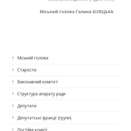
Міський голова Галина БІЛЕЦЬКА
Міський голова
Старости
Виконавчий комітет
Структура апарату ради
Депутати
Депутатські фракції (групи)
Постійні комісії