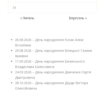
31
« Липень
Вересень »
26.08.2026 – День народження Козак Аліни
Віталіївни
29.08.2026 – День народження Білецької Галини
Іванівни
11.09.2026 – День народження Бачинського
Владислава Каліксовича
24.09.2026 – День народження Демченка Сергія
Дмитровича
28.10.2026 – День народження Дерди Віктора
Олексійовича