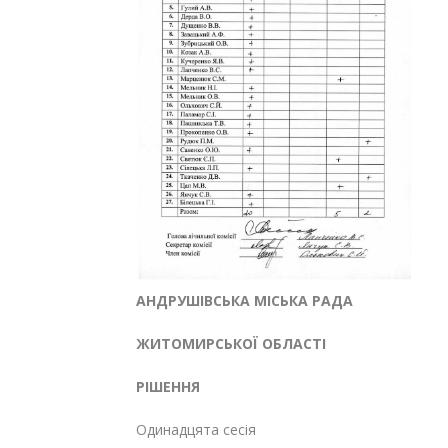
АНДРУШІВСЬКА МІСЬКА РАДА
ЖИТОМИРСЬКОЇ ОБЛАСТІ
РІШЕННЯ
Одинадцята сесія