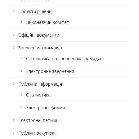
Проєкти рішень
Виконавчий комітет
Офіційні документи
Звернення громадян
Статистика по зверненню громадян
Електронне звернення
Публічна інформація
Статистика
Електронні форми
Електронні петиції
Публічні закупівлі