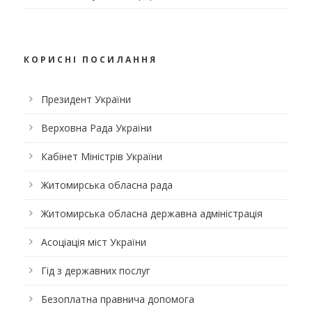
КОРИСНІ ПОСИЛАННЯ
Президент України
Верховна Рада України
Кабінет Міністрів України
Житомирська обласна рада
Житомирська обласна державна адміністрація
Асоціація міст України
Гід з державних послуг
Безоплатна правнича допомога