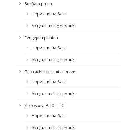
Безбар’єрність
Нормативна база
Актуальна інформація
Гендерна рівність
Нормативна база
Актуальна інформація
Протидія торгівлі людьми
Нормативна база
Актуальна інформація
Допомога ВПО з ТОТ
Нормативна база
Актуальна інформація