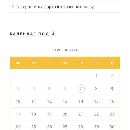
Інтерактивна карта інклюзивних послуг
КАЛЕНДАР ПОДІЙ
СЕРПЕНЬ 2026
Пн
Вт
Ср
Чт
Пт
Сб
Нд
1
2
3
4
5
6
7
8
9
10
11
12
13
14
15
16
17
18
19
20
21
22
23
24
25
26
27
28
29
30