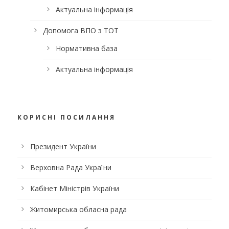
Актуальна інформація
Допомога ВПО з ТОТ
Нормативна база
Актуальна інформація
КОРИСНІ ПОСИЛАННЯ
Президент України
Верховна Рада України
Кабінет Міністрів України
Житомирська обласна рада