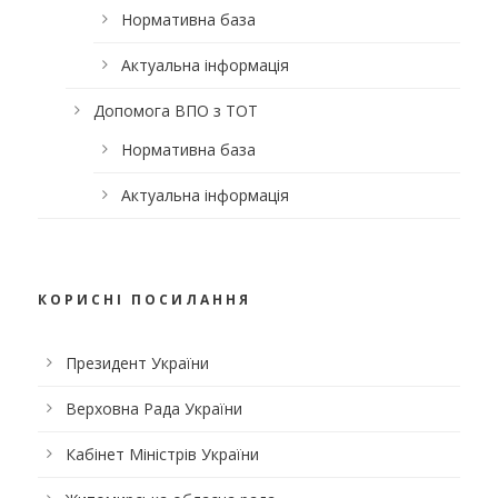
Нормативна база
Актуальна інформація
Допомога ВПО з ТОТ
Нормативна база
Актуальна інформація
КОРИСНІ ПОСИЛАННЯ
Президент України
Верховна Рада України
Кабінет Міністрів України