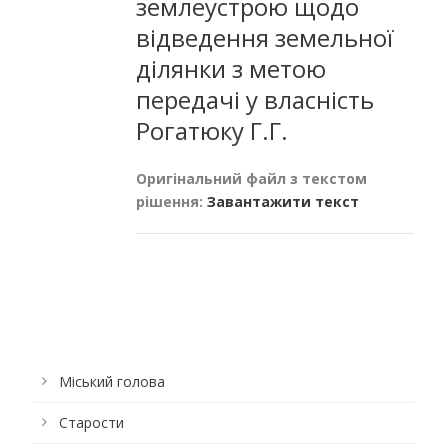
землеустрою щодо
відведення земельної
ділянки з метою
передачі у власність
Рогатюку Г.Г.
Оригінальний файл з текстом
рішення:
Завантажити текст
Міський голова
Старости