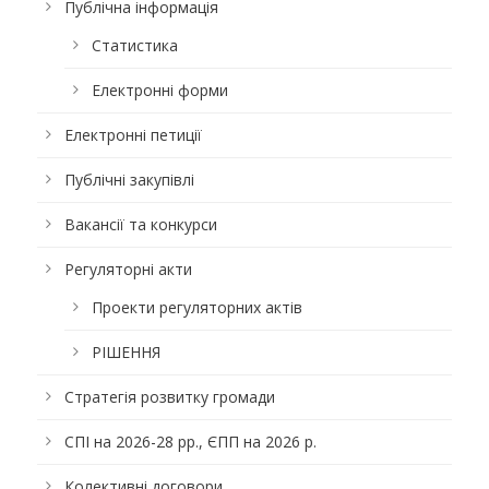
Публічна інформація
Статистика
Електронні форми
Електронні петиції
Публічні закупівлі
Вакансії та конкурси
Регуляторні акти
Проекти регуляторних актів
РІШЕННЯ
Стратегія розвитку громади
СПІ на 2026-28 рр., ЄПП на 2026 р.
Колективні договори