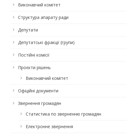
Виконавчий комітет
Структура апарату ради
Депутати
Депутатські фракції (групи)
Постійні комісії
Проєкти рішень
Виконавчий комітет
Офіційні документи
Звернення громадян
Статистика по зверненню громадян
Електронне звернення