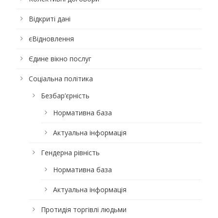
Відкриті дані
єВідновлення
Єдине вікно послуг
Соціальна політика
Безбар’єрність
Нормативна база
Актуальна інформація
Гендерна рівність
Нормативна база
Актуальна інформація
Протидія торгівлі людьми