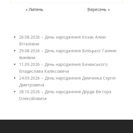
« Липень
Вересень »
26.08.2026 – День народження Козак Аліни
Віталіївни
29.08.2026 – День народження Білецької Галини
Іванівни
11.09.2026 – День народження Бачинського
Владислава Каліксовича
24.09.2026 – День народження Демченка Сергія
Дмитровича
28.10.2026 – День народження Дерди Віктора
Олексійовича