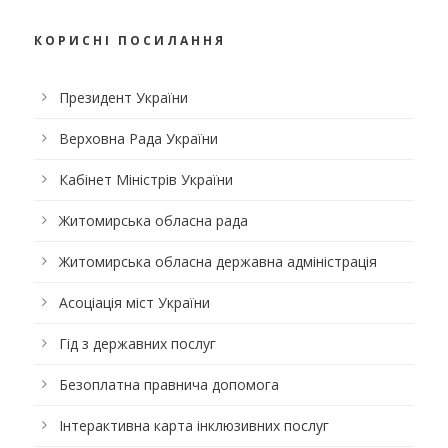
КОРИСНІ ПОСИЛАННЯ
Президент України
Верховна Рада України
Кабінет Міністрів України
Житомирська обласна рада
Житомирська обласна державна адміністрація
Асоціація міст України
Гід з державних послуг
Безоплатна правнича допомога
Інтерактивна карта інклюзивних послуг