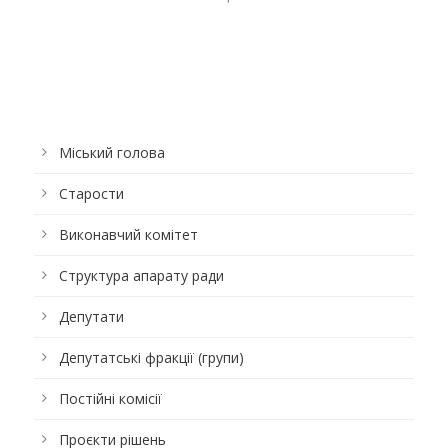
Міський голова
Старости
Виконавчий комітет
Структура апарату ради
Депутати
Депутатські фракції (групи)
Постійні комісії
Проєкти рішень