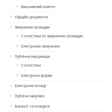
Виконавчий комітет
Офіційні документи
Звернення громадян
Статистика по зверненню громадян
Електронне звернення
Публічна інформація
Статистика
Електронні форми
Електронні петиції
Публічні закупівлі
Вакансії та конкурси