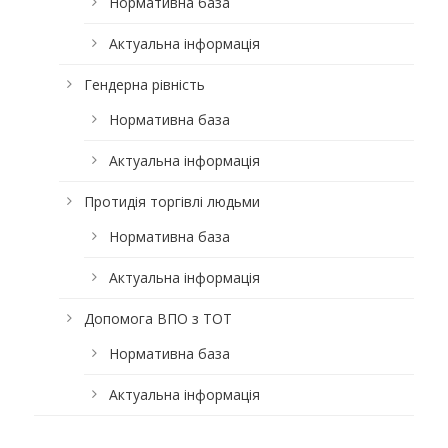
Нормативна база
Актуальна інформація
Гендерна рівність
Нормативна база
Актуальна інформація
Протидія торгівлі людьми
Нормативна база
Актуальна інформація
Допомога ВПО з ТОТ
Нормативна база
Актуальна інформація