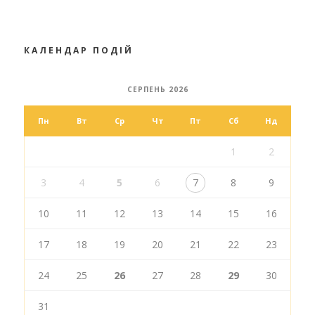
КАЛЕНДАР ПОДІЙ
СЕРПЕНЬ 2026
Пн
Вт
Ср
Чт
Пт
Сб
Нд
1
2
3
4
5
6
7
8
9
10
11
12
13
14
15
16
17
18
19
20
21
22
23
24
25
26
27
28
29
30
31