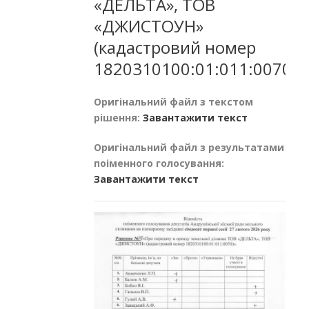
«ДЕЛЬТА», ТОВ
«ДЖИСТОУН»
(кадастровий номер
1820310100:01:011:0070)
Оригінальний файл з текстом
рішення:
Завантажити текст
Оригінальний файл з результатами
поіменного голосування:
Завантажити текст