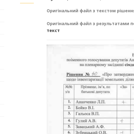
Оригінальний файл з текстом рішенн
Оригінальний файл з результатами п
текст