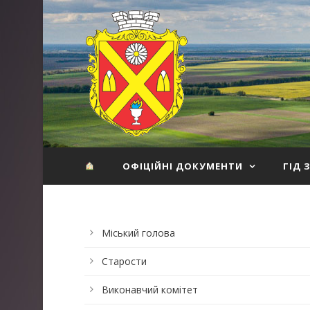
ОФІЦІЙНІ ДОКУМЕНТИ
ГІД 
Міський голова
Старости
Виконавчий комітет