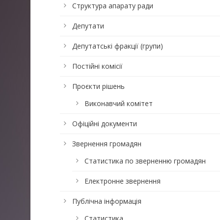
Структура апарату ради
Депутати
Депутатські фракції (групи)
Постійні комісії
Проєкти рішень
Виконавчий комітет
Офіційні документи
Звернення громадян
Статистика по зверненню громадян
Електронне звернення
Публічна інформація
Статистика