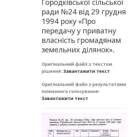
Городківської сільської
ради №24 від 29 грудня
1994 року «Про
передачу у приватну
власність громадянам
земельних ділянок».
Оригінальний файл з текстом
рішення:
Завантажити текст
Оригінальний файл з результатами
поіменного голосування:
Завантажити текст