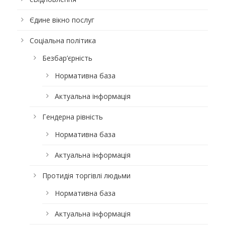
Єдине вікно послуг
Соціальна політика
Безбар’єрність
Нормативна база
Актуальна інформація
Гендерна рівність
Нормативна база
Актуальна інформація
Протидія торгівлі людьми
Нормативна база
Актуальна інформація