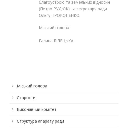
благоустрою та земельних відносин
(Петро РУДЮК) та секретаря ради
Ольгу ПРОКОПЕНКО.
Міський голова
Галина БІЛЕЦЬКА
Міський голова
Старости
Виконавчий комітет
Структура апарату ради