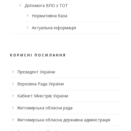
Допомога ВПО з ТОТ
Нормативна база
Актуальна інформація
КОРИСНІ ПОСИЛАННЯ
Президент України
Верховна Рада України
Кабінет Міністрів України
Житомирська обласна рада
Житомирська обласна державна адміністрація