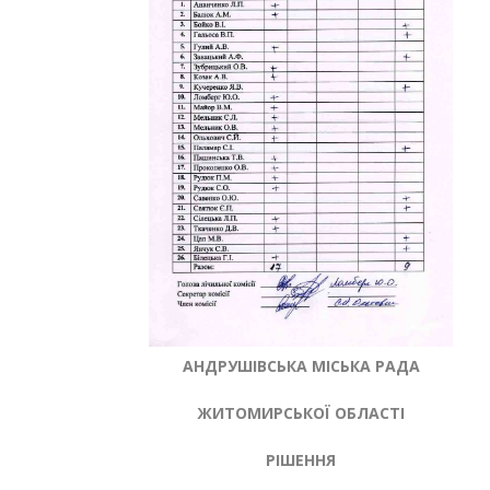
АНДРУШІВСЬКА МІСЬКА РАДА
ЖИТОМИРСЬКОЇ ОБЛАСТІ
РІШЕННЯ