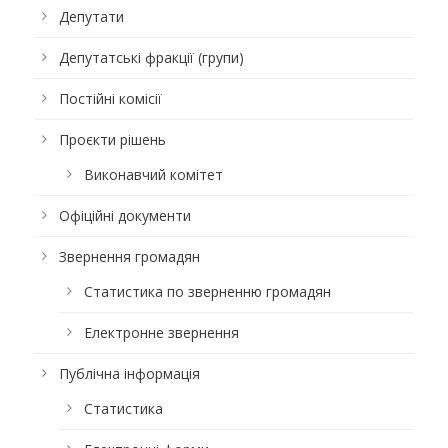
Депутати
Депутатські фракції (групи)
Постійні комісії
Проєкти рішень
Виконавчий комітет
Офіційні документи
Звернення громадян
Статистика по зверненню громадян
Електронне звернення
Публічна інформація
Статистика