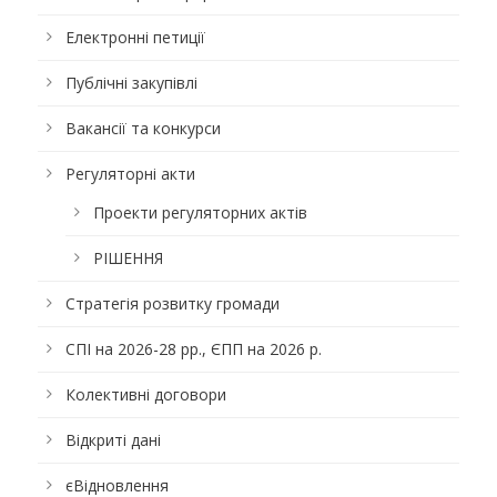
Електронні петиції
Публічні закупівлі
Вакансії та конкурси
Регуляторні акти
Проекти регуляторних актів
РІШЕННЯ
Стратегія розвитку громади
СПІ на 2026-28 рр., ЄПП на 2026 р.
Колективні договори
Відкриті дані
єВідновлення