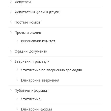
Депутати
Депутатські фракції (групи)
Постійні комісії
Проєкти рішень
Виконавчий комітет
Офіційні документи
Звернення громадян
Статистика по зверненню громадян
Електронне звернення
Публічна інформація
Статистика
Електронні форми