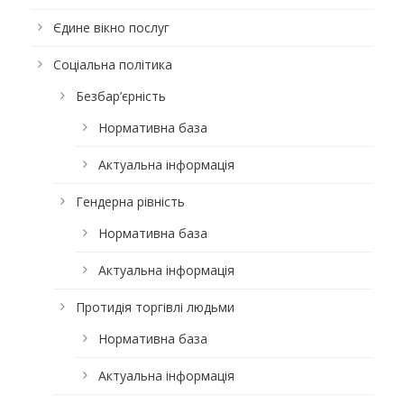
Єдине вікно послуг
Соціальна політика
Безбар’єрність
Нормативна база
Актуальна інформація
Гендерна рівність
Нормативна база
Актуальна інформація
Протидія торгівлі людьми
Нормативна база
Актуальна інформація