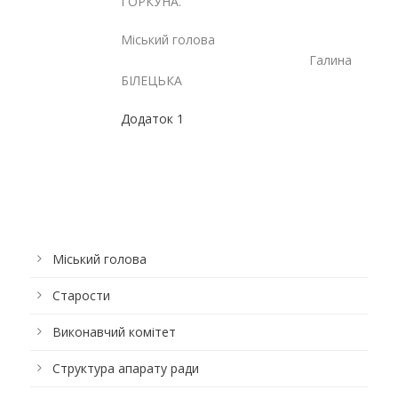
ГОРКУНА.
Міський голова
Галина
БІЛЕЦЬКА
Додаток 1
Міський голова
Старости
Виконавчий комітет
Структура апарату ради