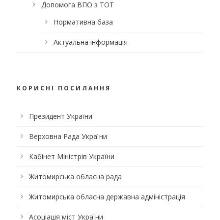
Допомога ВПО з ТОТ
Нормативна база
Актуальна інформація
КОРИСНІ ПОСИЛАННЯ
Президент України
Верховна Рада України
Кабінет Міністрів України
Житомирська обласна рада
Житомирська обласна державна адміністрація
Асоціація міст України