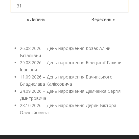
31
« Липень
Вересень »
26.08.2026 – День народження Козак Аліни
Віталіївни
29.08.2026 – День народження Білецької Галини
Іванівни
11.09.2026 – День народження Бачинського
Владислава Каліксовича
24.09.2026 – День народження Демченка Сергія
Дмитровича
28.10.2026 – День народження Дерди Віктора
Олексійовича