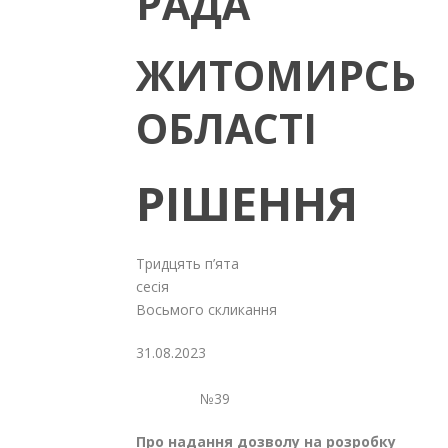
РАДА
ЖИТОМИРСЬК
ОБЛАСТІ
РІШЕННЯ
Тридцять п’ята
сесія
Восьмого скликання
31.08.2023
№39
Про надання дозволу на розробку