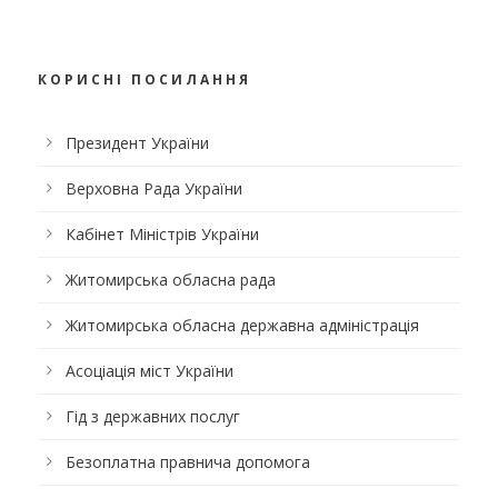
КОРИСНІ ПОСИЛАННЯ
Президент України
Верховна Рада України
Кабінет Міністрів України
Житомирська обласна рада
Житомирська обласна державна адміністрація
Асоціація міст України
Гід з державних послуг
Безоплатна правнича допомога