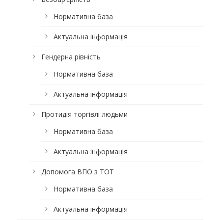
Нормативна база
Актуальна інформація
Гендерна рівність
Нормативна база
Актуальна інформація
Протидія торгівлі людьми
Нормативна база
Актуальна інформація
Допомога ВПО з ТОТ
Нормативна база
Актуальна інформація