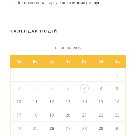
Інтерактивна карта інклюзивних послуг
КАЛЕНДАР ПОДІЙ
СЕРПЕНЬ 2026
Пн
Вт
Ср
Чт
Пт
Сб
Нд
1
2
3
4
5
6
7
8
9
10
11
12
13
14
15
16
17
18
19
20
21
22
23
24
25
26
27
28
29
30