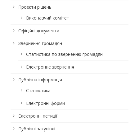
Проєкти рішень
Виконавчий комітет
Офіційні документи
Звернення громадян
Статистика по зверненню громадян
Електронне звернення
Публічна інформація
Статистика
Електронні форми
Електронні петиції
Публічні закупівлі