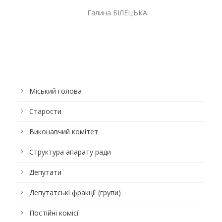
Галина БІЛЕЦЬКА
Міський голова
Старости
Виконавчий комітет
Структура апарату ради
Депутати
Депутатські фракції (групи)
Постійні комісії