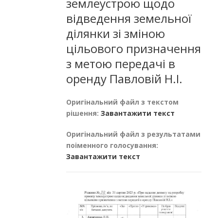
землеустрою щодо
відведення земельної
ділянки зі зміною
цільового призначення
з метою передачі в
оренду Павловій Н.І.
Оригінальний файл з текстом
рішення:
Завантажити текст
Оригінальний файл з результатами
поіменного голосування:
Завантажити текст