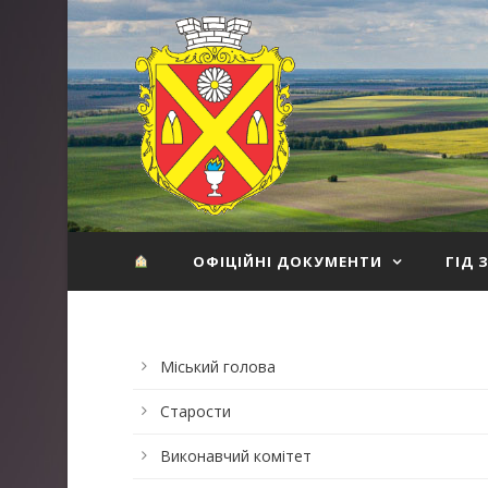
ОФІЦІЙНІ ДОКУМЕНТИ
ГІД 
Міський голова
Старости
Виконавчий комітет