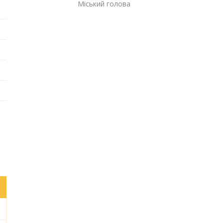
Міський голова Га