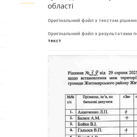
області
Оригінальний файл з текстом рішенн
Оригінальний файл з результатами п
текст