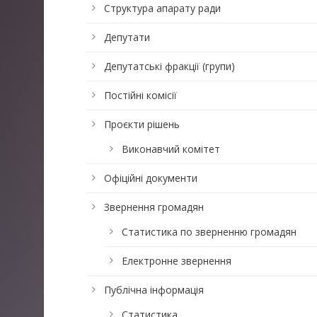
Структура апарату ради
Депутати
Депутатські фракції (групи)
Постійні комісії
Проєкти рішень
Виконавчий комітет
Офіційні документи
Звернення громадян
Статистика по зверненню громадян
Електронне звернення
Публічна інформація
Статистика