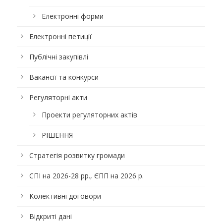
Електронні форми
Електронні петиції
Публічні закупівлі
Вакансії та конкурси
Регуляторні акти
Проекти регуляторних актів
РІШЕННЯ
Стратегія розвитку громади
СПІ на 2026-28 рр., ЄПП на 2026 р.
Колективні договори
Відкриті дані