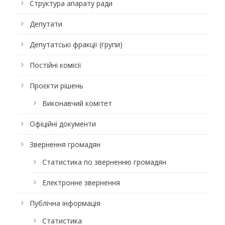
Структура апарату ради
Депутати
Депутатські фракції (групи)
Постійні комісії
Проєкти рішень
Виконавчий комітет
Офіційні документи
Звернення громадян
Статистика по зверненню громадян
Електронне звернення
Публічна інформація
Статистика