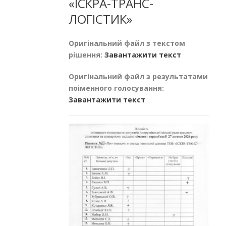
«ІСКРА-ТРАНС-
ЛОГІСТИК»
Оригінальний файл з текстом
рішення:
Завантажити текст
Оригінальний файл з результатами
поіменного голосування:
Завантажити текст