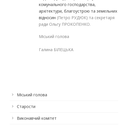
комунального господарства,
архітектури, благоустрою та земельних
відносин
(Петро РУДЮК) та секретаря
ради Ольгу ПРОКОПЕНКО.
Міський голова
Галина БІЛЕЦЬКА
Міський голова
Старости
Виконавчий комітет