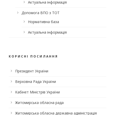
Актуальна інформація
Допомога ВПО з ТОТ
Нормативна база
Актуальна інформація
КОРИСНІ ПОСИЛАННЯ
Президент України
Верховна Рада України
Кабінет Міністрів України
Житомирська обласна рада
Житомирська обласна державна адміністрація