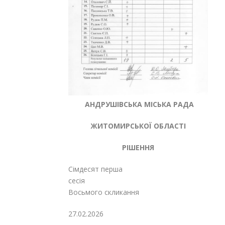
АНДРУШІВСЬКА МІСЬКА РАДА
ЖИТОМИРСЬКОЇ ОБЛАСТІ
РІШЕННЯ
Сімдесят перша
сесія
Восьмого скликання
27.02.2026