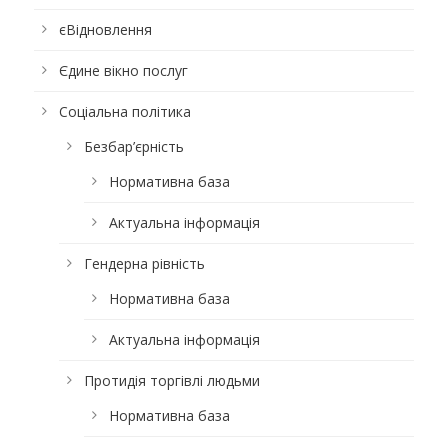
єВідновлення
Єдине вікно послуг
Соціальна політика
Безбар’єрність
Нормативна база
Актуальна інформація
Гендерна рівність
Нормативна база
Актуальна інформація
Протидія торгівлі людьми
Нормативна база