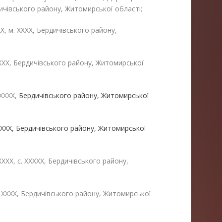
дичівського району, Житомирської області;
Х, м. ХХХХ, Бердичівського району,
 ХХХХ, Бердичівського району, Житомирської
 ХХХХ,
Бердичівського району, Житомирської
 ХХХХ, Бердичівського району, Житомирської
ХХХ, с. ХХХХХ, Бердичівського району,
с. ХХХХ, Бердичівського району, Житомирської