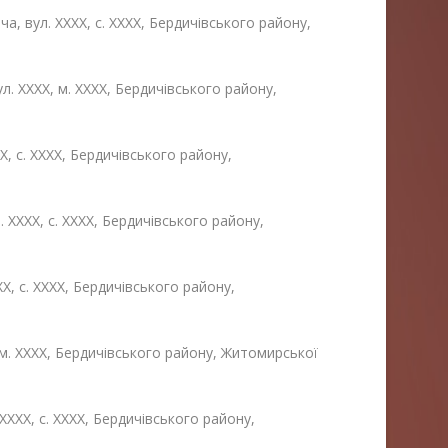
, вул. ХХХХ, с. ХХХХ, Бердичівського району,
. ХХХХ, м. ХХХХ, Бердичівського району,
Х, с. ХХХХ, Бердичівського району,
 ХХХХ, с. ХХХХ, Бердичівського району,
Х, с. ХХХХ, Бердичівського району,
 м. ХХХХ, Бердичівського району, Житомирської
ХХХХ, с. ХХХХ, Бердичівського району,