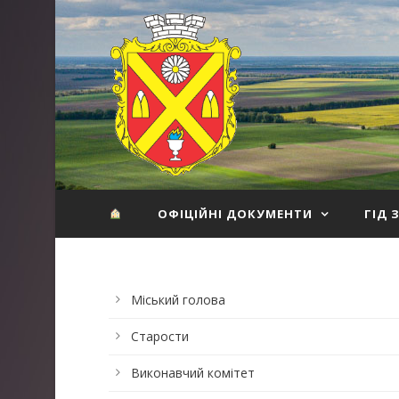
ОФІЦІЙНІ ДОКУМЕНТИ
ГІД 
Міський голова
Старости
Виконавчий комітет