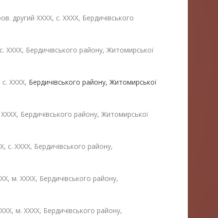
в. другий ХХХХ, с. ХХХХ, Бердичівського
с. ХХХХ, Бердичівського району, Житомирської
 с. ХХХХ,
Бердичівського району, Житомирської
. ХХХХ, Бердичівського району, Житомирської
, с. ХХХХ, Бердичівського району,
ХХ, м. ХХХХ, Бердичівського району,
ХХХХ, м. ХХХХ, Бердичівського району,