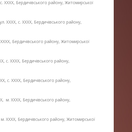
, с. ХХХХ, Бердичівського району, Житомирської
. ХХХХ, с. ХХХХ, Бердичівського району,
 с. ХХХХ, Бердичівського району, Житомирської
ХХ, с. ХХХХ, Бердичівського району,
ХХ, с. ХХХХ, Бердичівського району,
Х, м. ХХХХ, Бердичівського району,
, м. ХХХХ, Бердичівського району, Житомирської