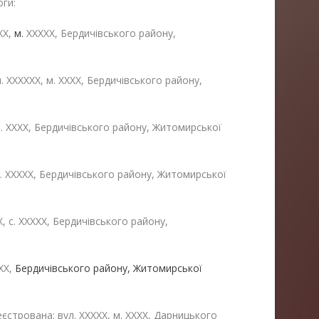
ги:
ХХ,
м.
ХХХХХ, Бердичівського району,
 ХХХХХХ, м. ХХХХ, Бердичівського району,
м. ХХХХ, Бердичівського району, Житомирської
 м. ХХХХХ, Бердичівського району, Житомирської
, с. ХХХХХ, Бердичівського району,
ХХХ,
Бердичівського району, Житомирської
єстрована: вул. ХХХХХ, м. ХХХХ, Дарницького