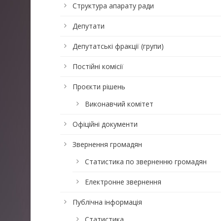
Структура апарату ради
Депутати
Депутатські фракції (групи)
Постійні комісії
Проєкти рішень
Виконавчий комітет
Офіційні документи
Звернення громадян
Статистика по зверненню громадян
Електронне звернення
Публічна інформація
Статистика