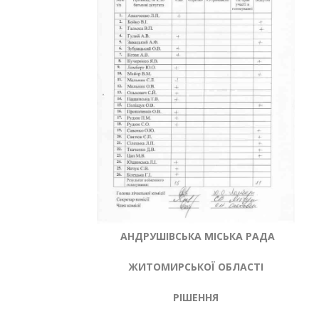
АНДРУШІВСЬКА МІСЬКА РАДА
ЖИТОМИРСЬКОЇ ОБЛАСТІ
РІШЕННЯ