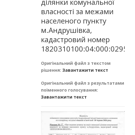
ділянки комунальної
власності за межами
населеного пункту
м.Андрушівка,
кадастровий номер
1820310100:04:000:0295
Оригінальний файл з текстом
рішення:
Завантажити текст
Оригінальний файл з результатами
поіменного голосування:
Завантажити текст