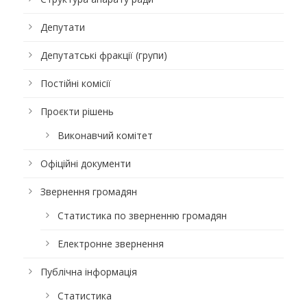
Депутати
Депутатські фракції (групи)
Постійні комісії
Проєкти рішень
Виконавчий комітет
Офіційні документи
Звернення громадян
Статистика по зверненню громадян
Електронне звернення
Публічна інформація
Статистика