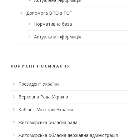
Актуальна інформація
Допомога ВПО з ТОТ
Нормативна база
Актуальна інформація
КОРИСНІ ПОСИЛАННЯ
Президент України
Верховна Рада України
Кабінет Міністрів України
Житомирська обласна рада
Житомирська обласна державна адміністрація