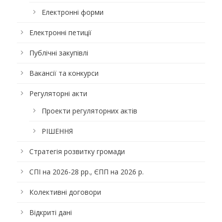
Електронні форми
Електронні петиції
Публічні закупівлі
Вакансії та конкурси
Регуляторні акти
Проекти регуляторних актів
РІШЕННЯ
Стратегія розвитку громади
СПІ на 2026-28 рр., ЄПП на 2026 р.
Колективні договори
Відкриті дані