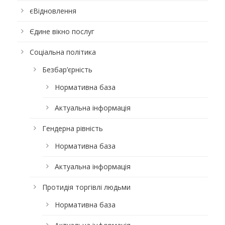
єВідновлення
Єдине вікно послуг
Соціальна політика
Безбар’єрність
Нормативна база
Актуальна інформація
Гендерна рівність
Нормативна база
Актуальна інформація
Протидія торгівлі людьми
Нормативна база