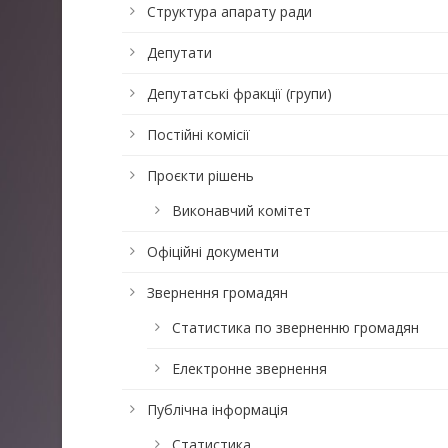
Структура апарату ради
Депутати
Депутатські фракції (групи)
Постійні комісії
Проєкти рішень
Виконавчий комітет
Офіційні документи
Звернення громадян
Статистика по зверненню громадян
Електронне звернення
Публічна інформація
Статистика