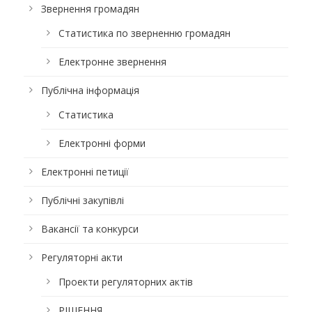
Звернення громадян
Статистика по зверненню громадян
Електронне звернення
Публічна інформація
Статистика
Електронні форми
Електронні петиції
Публічні закупівлі
Вакансії та конкурси
Регуляторні акти
Проекти регуляторних актів
РІШЕННЯ