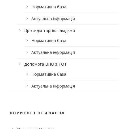
Нормативна база
Актуальна інформація
Протидія торгівлі людьми
Нормативна база
Актуальна інформація
Допомога ВПО з ТОТ
Нормативна база
Актуальна інформація
КОРИСНІ ПОСИЛАННЯ