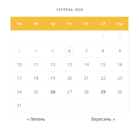
СЕРПЕНЬ 2026
Пн
Вт
Ср
Чт
Пт
Сб
Нд
1
2
3
4
5
6
7
8
9
10
11
12
13
14
15
16
17
18
19
20
21
22
23
24
25
26
27
28
29
30
31
« Липень
Вересень »