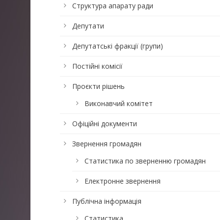
Структура апарату ради
Депутати
Депутатські фракції (групи)
Постійні комісії
Проєкти рішень
Виконавчий комітет
Офіційні документи
Звернення громадян
Статистика по зверненню громадян
Електронне звернення
Публічна інформація
Статистика