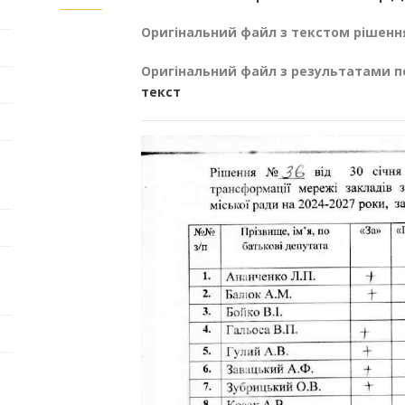
Оригінальний файл з текстом рішенн
Оригінальний файл з результатами п
текст