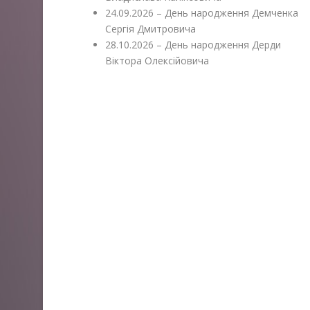
24.09.2026 – День народження Демченка
Сергія Дмитровича
28.10.2026 – День народження Дерди
Віктора Олексійовича