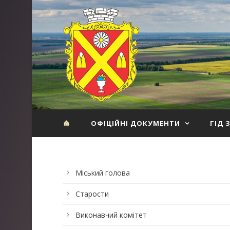
ОФІЦІЙНІ ДОКУМЕНТИ
ГІД 
Міський голова
Старости
Виконавчий комітет