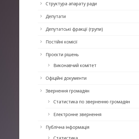
Структура апарату ради
Депутати
Депутатські фракції (групи)
Постійні комісії
Проєкти рішень
Виконавчий комітет
Офіційні документи
Звернення громадян
Статистика по зверненню громадян
Електронне звернення
Публічна інформація
Статистика