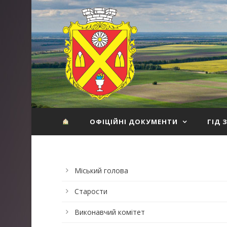
ОФІЦІЙНІ ДОКУМЕНТИ
ГІД 
Міський голова
Старости
Виконавчий комітет