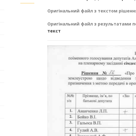
Оригінальний файл з текстом рішенн
Оригінальний файл з результатами п
текст