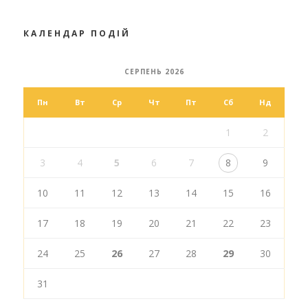
КАЛЕНДАР ПОДІЙ
СЕРПЕНЬ 2026
Пн
Вт
Ср
Чт
Пт
Сб
Нд
1
2
3
4
5
6
7
8
9
10
11
12
13
14
15
16
17
18
19
20
21
22
23
24
25
26
27
28
29
30
31