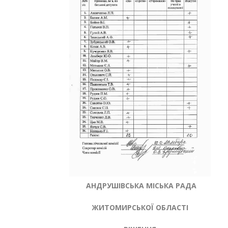
АНДРУШІВСЬКА МІСЬКА РАДА
ЖИТОМИРСЬКОЇ ОБЛАСТІ