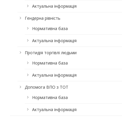
Актуальна інформація
Гендерна рівність
Нормативна база
Актуальна інформація
Протидія торгівлі людьми
Нормативна база
Актуальна інформація
Допомога ВПО з ТОТ
Нормативна база
Актуальна інформація