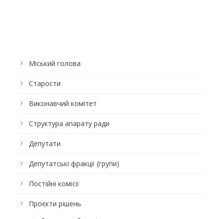
Міський голова
Старости
Виконавчий комітет
Структура апарату ради
Депутати
Депутатські фракції (групи)
Постійні комісії
Проєкти рішень