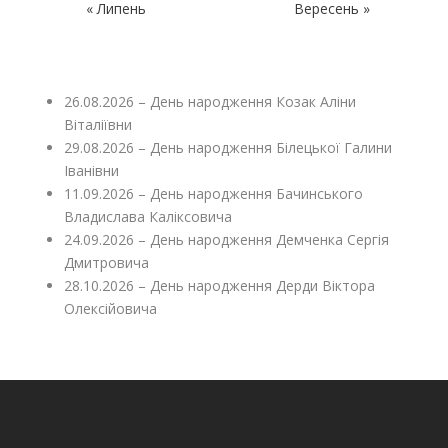
« Липень
Вересень »
26.08.2026 – День народження Козак Аліни
Віталіївни
29.08.2026 – День народження Білецької Галини
Іванівни
11.09.2026 – День народження Бачинського
Владислава Каліксовича
24.09.2026 – День народження Демченка Сергія
Дмитровича
28.10.2026 – День народження Дерди Віктора
Олексійовича