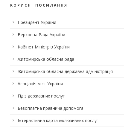
КОРИСНІ ПОСИЛАННЯ
Президент України
Верховна Рада України
Кабінет Міністрів України
Житомирська обласна рада
Житомирська обласна державна адміністрація
Асоціація міст України
Гід з державних послуг
Безоплатна правнича допомога
Інтерактивна карта інклюзивних послуг