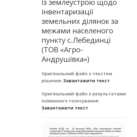
із землеустрою щодо
інвентаризації
земельних ділянок за
межами населеного
пункту с.Лебединці
(ТОВ «Агро-
Андрушівка»)
Оригінальний файл з текстом
рішення:
Завантажити текст
Оригінальний файл з результатами
поіменного голосування:
Завантажити текст