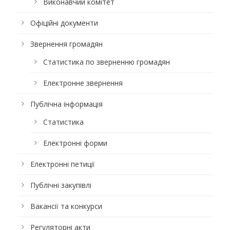
Виконавчий комітет
Офіційні документи
Звернення громадян
Статистика по зверненню громадян
Електронне звернення
Публічна інформація
Статистика
Електронні форми
Електронні петиції
Публічні закупівлі
Вакансії та конкурси
Регуляторні акти