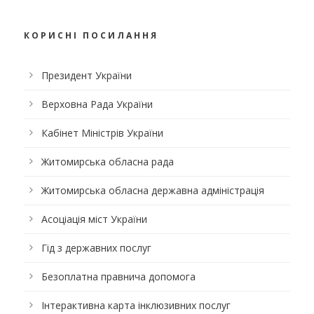
КОРИСНІ ПОСИЛАННЯ
Президент України
Верховна Рада України
Кабінет Міністрів України
Житомирська обласна рада
Житомирська обласна державна адміністрація
Асоціація міст України
Гід з державних послуг
Безоплатна правнича допомога
Інтерактивна карта інклюзивних послуг