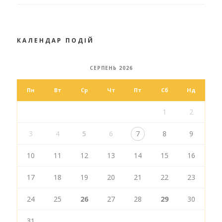
КАЛЕНДАР ПОДІЙ
СЕРПЕНЬ 2026
Пн
Вт
Ср
Чт
Пт
Сб
Нд
1
2
3
4
5
6
7
8
9
10
11
12
13
14
15
16
17
18
19
20
21
22
23
24
25
26
27
28
29
30
31