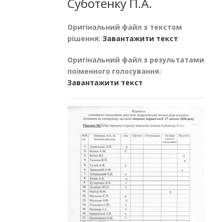
Суботенку П.А.
Оригінальний файл з текстом
рішення:
Завантажити текст
Оригінальний файл з результатами
поіменного голосування:
Завантажити текст