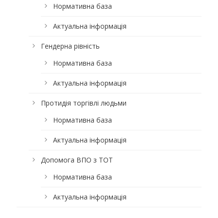
Нормативна база
Актуальна інформація
Гендерна рівність
Нормативна база
Актуальна інформація
Протидія торгівлі людьми
Нормативна база
Актуальна інформація
Допомога ВПО з ТОТ
Нормативна база
Актуальна інформація