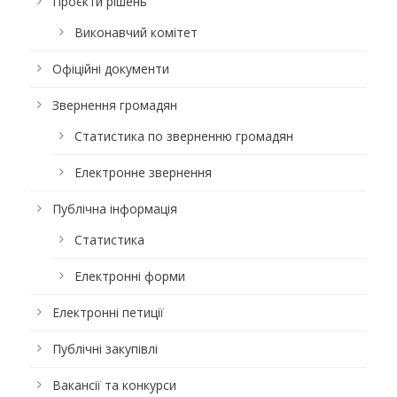
Проєкти рішень
Виконавчий комітет
Офіційні документи
Звернення громадян
Статистика по зверненню громадян
Електронне звернення
Публічна інформація
Статистика
Електронні форми
Електронні петиції
Публічні закупівлі
Вакансії та конкурси