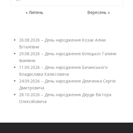
« Липень
Вересень »
26.08.2026 – День народження Козак Аліни
Віталіївни
29.08.2026 – День народження Білецької Галини
Іванівни
11.09.2026 – День народження Бачинського
Владислава Каліксовича
24.09.2026 – День народження Демченка Сергія
Дмитровича
28.10.2026 – День народження Дерди Віктора
Олексійовича