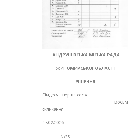
АНДРУШІВСЬКА МІСЬКА РАДА
ЖИТОМИРСЬКОЇ ОБЛАСТІ
РІШЕННЯ
Сімдесят перша сесія
Восьмого
скликання
27.02.2026
№35