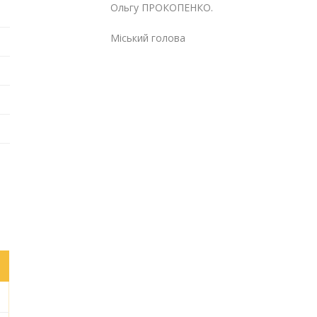
Ольгу ПРОКОПЕНКО.
Міський голова Га