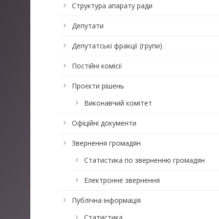
Структура апарату ради
Депутати
Депутатські фракції (групи)
Постійні комісії
Проєкти рішень
Виконавчий комітет
Офіційні документи
Звернення громадян
Статистика по зверненню громадян
Електронне звернення
Публічна інформація
Статистика