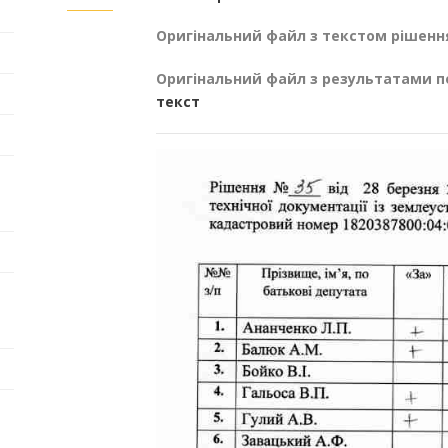
Оригінальний файл з текстом рішенн
Оригінальний файл з результатами п
текст