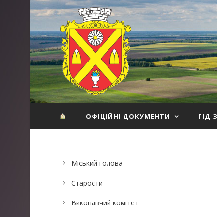
ОФІЦІЙНІ ДОКУМЕНТИ
ГІД 
Міський голова
Старости
Виконавчий комітет