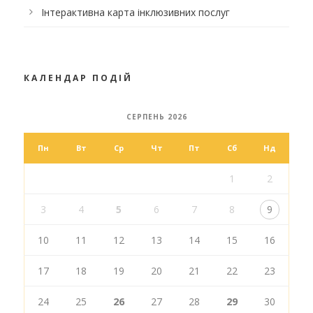
Інтерактивна карта інклюзивних послуг
КАЛЕНДАР ПОДІЙ
СЕРПЕНЬ 2026
Пн
Вт
Ср
Чт
Пт
Сб
Нд
1
2
3
4
5
6
7
8
9
10
11
12
13
14
15
16
17
18
19
20
21
22
23
24
25
26
27
28
29
30