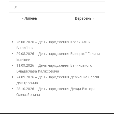
31
« Липень
Вересень »
26.08.2026 – День народження Козак Аліни
Віталіївни
29.08.2026 – День народження Білецької Галини
Іванівни
11.09.2026 – День народження Бачинського
Владислава Каліксовича
24.09.2026 – День народження Демченка Сергія
Дмитровича
28.10.2026 – День народження Дерди Віктора
Олексійовича