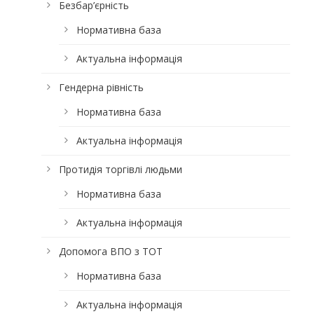
Безбар’єрність
Нормативна база
Актуальна інформація
Гендерна рівність
Нормативна база
Актуальна інформація
Протидія торгівлі людьми
Нормативна база
Актуальна інформація
Допомога ВПО з ТОТ
Нормативна база
Актуальна інформація