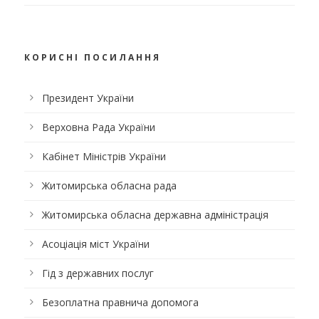
КОРИСНІ ПОСИЛАННЯ
Президент України
Верховна Рада України
Кабінет Міністрів України
Житомирська обласна рада
Житомирська обласна державна адміністрація
Асоціація міст України
Гід з державних послуг
Безоплатна правнича допомога