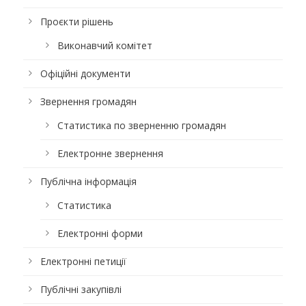
Проєкти рішень
Виконавчий комітет
Офіційні документи
Звернення громадян
Статистика по зверненню громадян
Електронне звернення
Публічна інформація
Статистика
Електронні форми
Електронні петиції
Публічні закупівлі