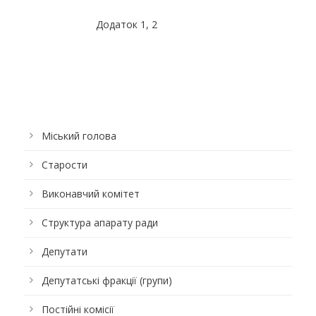
Додаток 1, 2
Міський голова
Старости
Виконавчий комітет
Структура апарату ради
Депутати
Депутатські фракції (групи)
Постійні комісії