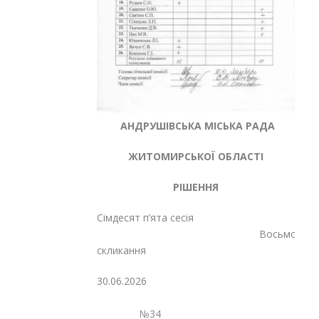
АНДРУШІВСЬКА МІСЬКА РАДА
ЖИТОМИРСЬКОЇ ОБЛАСТІ
РІШЕННЯ
Сімдесят п’ята сесія
Восьмого
скликання
30.06.2026
№34