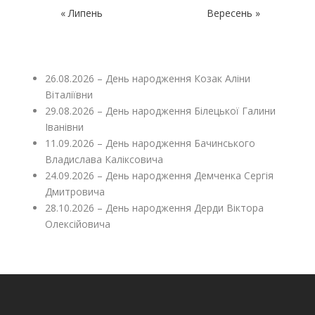
« Липень
Вересень »
26.08.2026 – День народження Козак Аліни
Віталіївни
29.08.2026 – День народження Білецької Галини
Іванівни
11.09.2026 – День народження Бачинського
Владислава Каліксовича
24.09.2026 – День народження Демченка Сергія
Дмитровича
28.10.2026 – День народження Дерди Віктора
Олексійовича