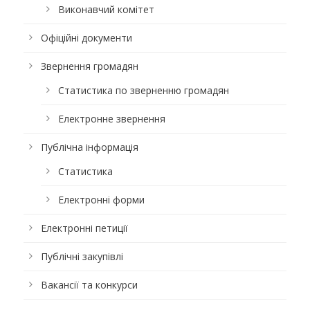
Виконавчий комітет
Офіційні документи
Звернення громадян
Статистика по зверненню громадян
Електронне звернення
Публічна інформація
Статистика
Електронні форми
Електронні петиції
Публічні закупівлі
Вакансії та конкурси