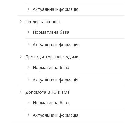
Актуальна інформація
Гендерна рівність
Нормативна база
Актуальна інформація
Протидія торгівлі людьми
Нормативна база
Актуальна інформація
Допомога ВПО з ТОТ
Нормативна база
Актуальна інформація