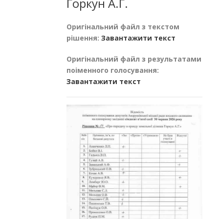
Горкун А.Г.
Оригінальний файл з текстом
рішення:
Завантажити текст
Оригінальний файл з результатами
поіменного голосування:
Завантажити текст