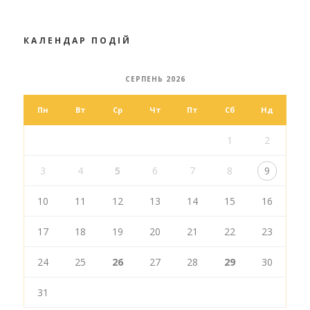
КАЛЕНДАР ПОДІЙ
СЕРПЕНЬ 2026
Пн
Вт
Ср
Чт
Пт
Сб
Нд
1
2
3
4
5
6
7
8
9
10
11
12
13
14
15
16
17
18
19
20
21
22
23
24
25
26
27
28
29
30
31