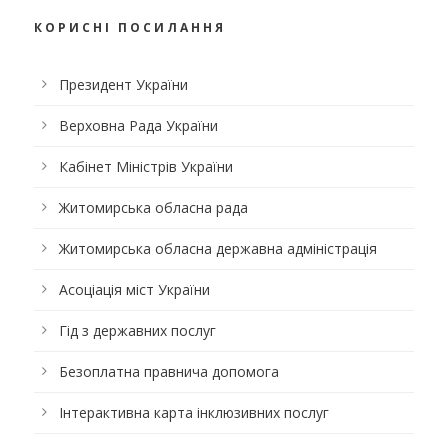
КОРИСНІ ПОСИЛАННЯ
Президент України
Верховна Рада України
Кабінет Міністрів України
Житомирська обласна рада
Житомирська обласна державна адміністрація
Асоціація міст України
Гід з державних послуг
Безоплатна правнича допомога
Інтерактивна карта інклюзивних послуг