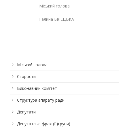
Міський голова
Галина БІЛЕЦЬКА
Міський голова
Старости
Виконавчий комітет
Структура апарату ради
Депутати
Депутатські фракції (групи)