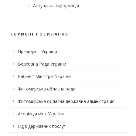
Актуальна інформація
КОРИСНІ ПОСИЛАННЯ
Президент України
Верховна Рада України
Кабінет Міністрів України
Житомирська обласна рада
Житомирська обласна державна адміністрація
Асоціація міст України
Гід з державних послуг