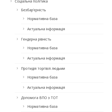
Соціальна політика
Безбар’єрність
Нормативна база
Актуальна інформація
Гендерна рівність
Нормативна база
Актуальна інформація
Протидія торгівлі людьми
Нормативна база
Актуальна інформація
Допомога ВПО з ТОТ
Нормативна база