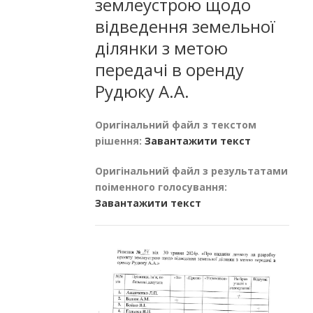
землеустрою щодо
відведення земельної
ділянки з метою
передачі в оренду
Рудюку А.А.
Оригінальний файл з текстом
рішення:
Завантажити текст
Оригінальний файл з результатами
поіменного голосування:
Завантажити текст