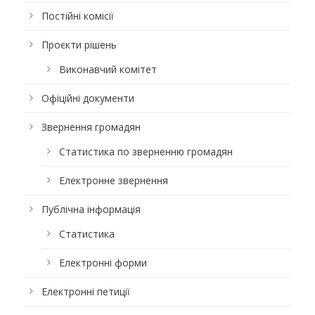
Постійні комісії
Проєкти рішень
Виконавчий комітет
Офіційні документи
Звернення громадян
Статистика по зверненню громадян
Електронне звернення
Публічна інформація
Статистика
Електронні форми
Електронні петиції