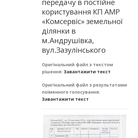
передачу в постійне
користування КП АМР
«Комсервіс» земельної
ділянки в
м.Андрушівка,
вул.Зазулінського
Оригінальний файл з текстом
рішення:
Завантажити текст
Оригінальний файл з результатами
поіменного голосування:
Завантажити текст