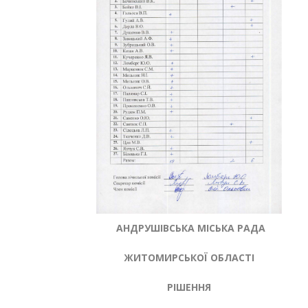
АНДРУШІВСЬКА МІСЬКА РАДА
ЖИТОМИРСЬКОЇ ОБЛАСТІ
РІШЕННЯ