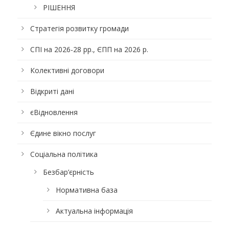
РІШЕННЯ
Стратегія розвитку громади
СПІ на 2026-28 рр., ЄПП на 2026 р.
Колективні договори
Відкриті дані
єВідновлення
Єдине вікно послуг
Соціальна політика
Безбар’єрність
Нормативна база
Актуальна інформація