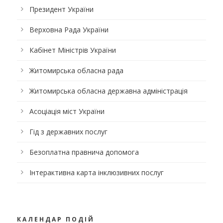
Президент України
Верховна Рада України
Кабінет Міністрів України
Житомирська обласна рада
Житомирська обласна державна адміністрація
Асоціація міст України
Гід з державних послуг
Безоплатна правнича допомога
Інтерактивна карта інклюзивних послуг
КАЛЕНДАР ПОДІЙ