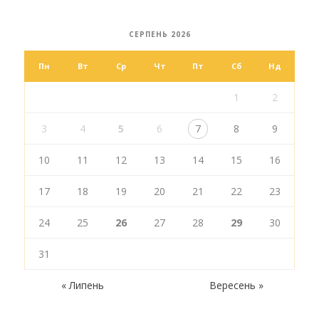
СЕРПЕНЬ 2026
Пн
Вт
Ср
Чт
Пт
Сб
Нд
1
2
3
4
5
6
7
8
9
10
11
12
13
14
15
16
17
18
19
20
21
22
23
24
25
26
27
28
29
30
31
« Липень
Вересень »