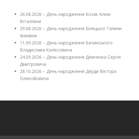
26.08.2026 – День народження Козак Аліни
Віталіївни
29.08.2026 – День народження Білецької Галини
Іванівни
11.09.2026 – День народження Бачинського
Владислава Каліксовича
24.09.2026 – День народження Демченка Сергія
Дмитровича
28.10.2026 – День народження Дерди Віктора
Олексійовича