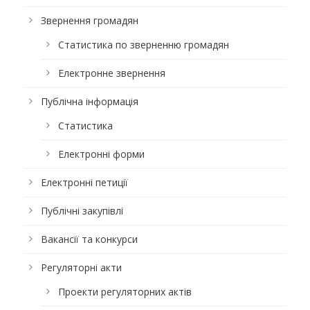
Звернення громадян
Статистика по зверненню громадян
Електронне звернення
Публічна інформація
Статистика
Електронні форми
Електронні петиції
Публічні закупівлі
Вакансії та конкурси
Регуляторні акти
Проекти регуляторних актів