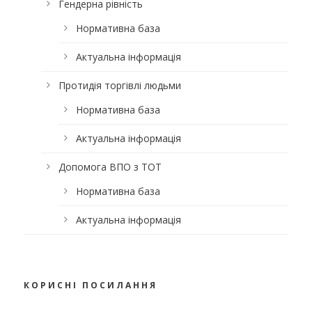
Гендерна рівність
Нормативна база
Актуальна інформація
Протидія торгівлі людьми
Нормативна база
Актуальна інформація
Допомога ВПО з ТОТ
Нормативна база
Актуальна інформація
КОРИСНІ ПОСИЛАННЯ