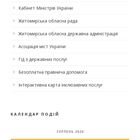
Кабінет Міністрів України
Житомирська обласна рада
Житомирська обласна державна адміністрація
Асоціація міст України
Гід з державних послуг
Безоплатна правнича допомога
Інтерактивна карта інклюзивних послуг
КАЛЕНДАР ПОДІЙ
СЕРПЕНЬ 2026