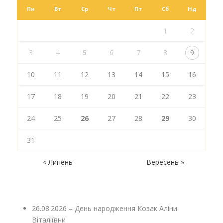
Пн
Вт
Ср
Чт
Пт
Сб
Нд
1
2
3
4
5
6
7
8
9
10
11
12
13
14
15
16
17
18
19
20
21
22
23
24
25
26
27
28
29
30
31
« Липень
Вересень »
26.08.2026 – День народження Козак Аліни
Віталіївни