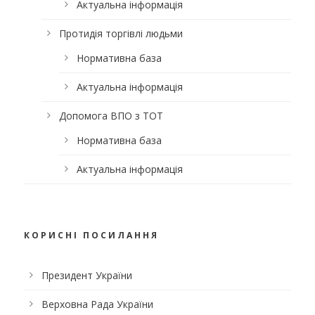
Актуальна інформація
Протидія торгівлі людьми
Нормативна база
Актуальна інформація
Допомога ВПО з ТОТ
Нормативна база
Актуальна інформація
КОРИСНІ ПОСИЛАННЯ
Президент України
Верховна Рада України