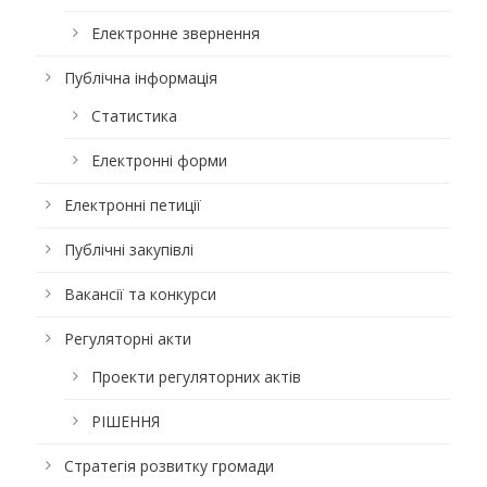
Електронне звернення
Публічна інформація
Статистика
Електронні форми
Електронні петиції
Публічні закупівлі
Вакансії та конкурси
Регуляторні акти
Проекти регуляторних актів
РІШЕННЯ
Стратегія розвитку громади