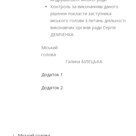
Контроль за виконанням даного
рішення покласти заступника
міського голови з питань діяльності
виконавчих органів ради Сергія
ДЕМЧЕНКА.
Міський
голов
Галина БІЛЕЦЬКА
Додаток 1
Додаток 2
Міський голова