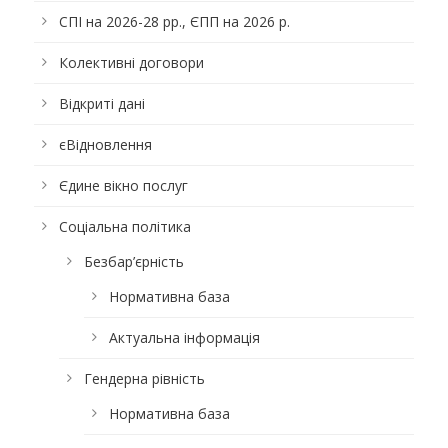
СПІ на 2026-28 рр., ЄПП на 2026 р.
Колективні договори
Відкриті дані
єВідновлення
Єдине вікно послуг
Соціальна політика
Безбар’єрність
Нормативна база
Актуальна інформація
Гендерна рівність
Нормативна база