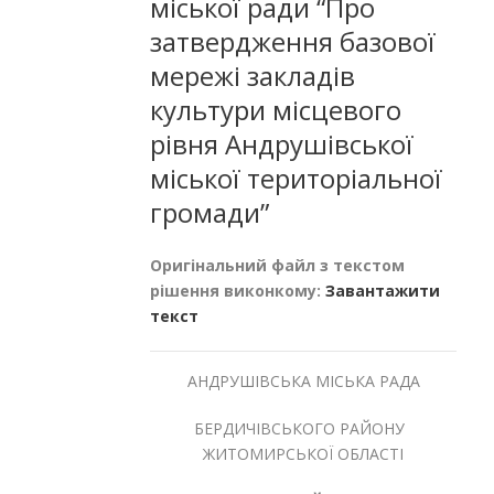
міської ради “Про
затвердження базової
мережі закладів
культури місцевого
рівня Андрушівської
міської територіальної
громади”
Оригінальний файл з текстом
рішення виконкому:
Завантажити
текст
АНДРУШІВСЬКА МІСЬКА РАДА
БЕРДИЧІВСЬКОГО РАЙОНУ
ЖИТОМИРСЬКОЇ ОБЛАСТІ