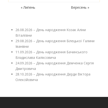
« Липень
Вересень »
26.08.2026 – День народження Козак Аліни
Віталіївни
29.08.2026 – День народження Білецької Галини
Іванівни
11.09.2026 – День народження Бачинського
Владислава Каліксовича
24.09.2026 – День народження Демченка Сергія
Дмитровича
28.10.2026 – День народження Дерди Віктора
Олексійовича