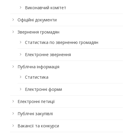
Виконавчий комітет
Офіційні документи
Звернення громадян
Статистика по зверненню громадян
Електронне звернення
Публічна інформація
Статистика
Електронні форми
Електронні петиції
Публічні закупівлі
Вакансії та конкурси