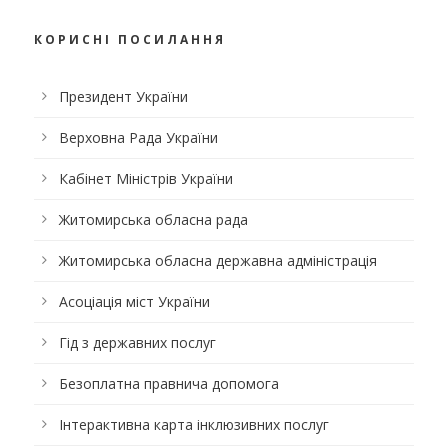
КОРИСНІ ПОСИЛАННЯ
Президент України
Верховна Рада України
Кабінет Міністрів України
Житомирська обласна рада
Житомирська обласна державна адміністрація
Асоціація міст України
Гід з державних послуг
Безоплатна правнича допомога
Інтерактивна карта інклюзивних послуг