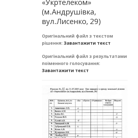
«Укртелеком»
(м.Андрушівка,
вул.Лисенко, 29)
Оригінальний файл з текстом
рішення:
Завантажити текст
Оригінальний файл з результатами
поіменного голосування:
Завантажити текст