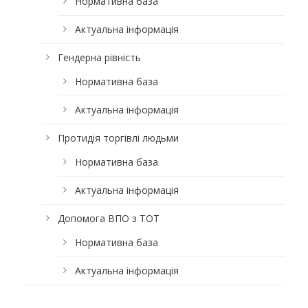
Нормативна база
Актуальна інформація
Гендерна рівність
Нормативна база
Актуальна інформація
Протидія торгівлі людьми
Нормативна база
Актуальна інформація
Допомога ВПО з ТОТ
Нормативна база
Актуальна інформація