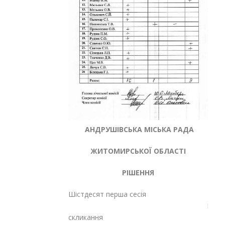
АНДРУШІВСЬКА МІСЬКА РАДА
ЖИТОМИРСЬКОЇ ОБЛАСТІ
РІШЕННЯ
Шістдесят перша сесія
Восьмог
скликання