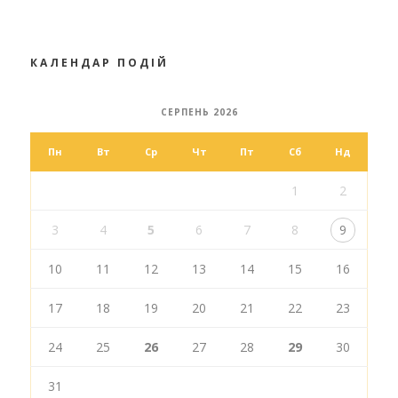
КАЛЕНДАР ПОДІЙ
СЕРПЕНЬ 2026
Пн
Вт
Ср
Чт
Пт
Сб
Нд
1
2
3
4
5
6
7
8
9
10
11
12
13
14
15
16
17
18
19
20
21
22
23
24
25
26
27
28
29
30
31