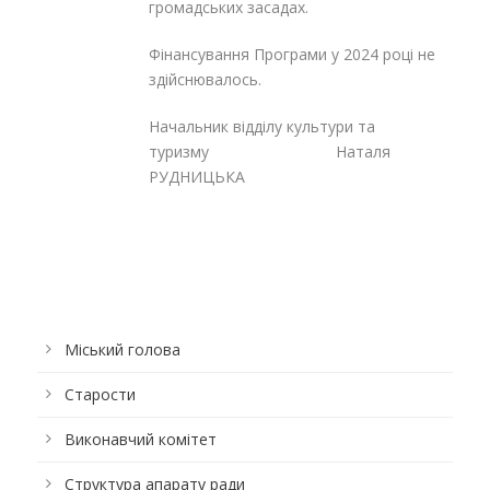
громадських засадах.
Фінансування Програми у 2024 році не
здійснювалось.
Начальник відділу культури та
туризму Наталя
РУДНИЦЬКА
Міський голова
Старости
Виконавчий комітет
Структура апарату ради