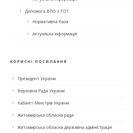
Допомога ВПО з ТОТ
Нормативна база
Актуальна інформація
КОРИСНІ ПОСИЛАННЯ
Президент України
Верховна Рада України
Кабінет Міністрів України
Житомирська обласна рада
Житомирська обласна державна адміністрація