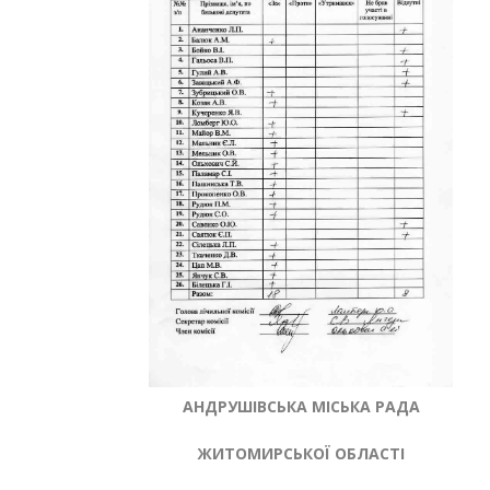
АНДРУШІВСЬКА МІСЬКА РАДА
ЖИТОМИРСЬКОЇ ОБЛАСТІ