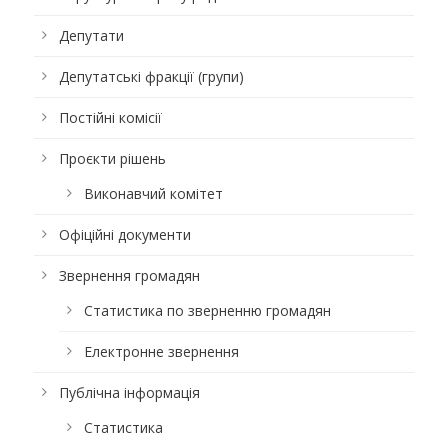
Депутати
Депутатські фракції (групи)
Постійні комісії
Проєкти рішень
Виконавчий комітет
Офіційні документи
Звернення громадян
Статистика по зверненню громадян
Електронне звернення
Публічна інформація
Статистика