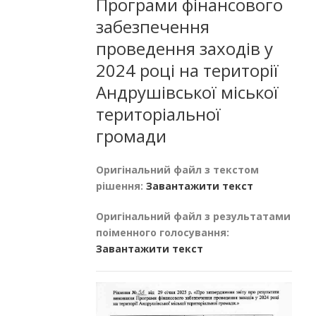
Програми фінансового
забезпечення
проведення заходів у
2024 році на території
Андрушівської міської
територіальної
громади
Оригінальний файл з текстом
рішення:
Завантажити текст
Оригінальний файл з результатами
поіменного голосування:
Завантажити текст