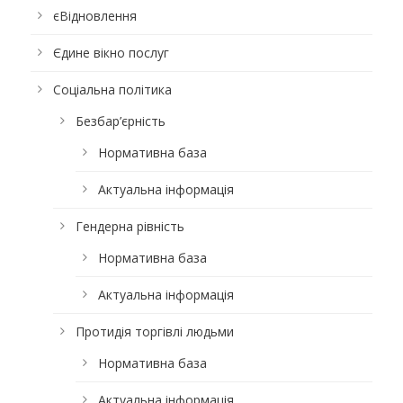
єВідновлення
Єдине вікно послуг
Соціальна політика
Безбар’єрність
Нормативна база
Актуальна інформація
Гендерна рівність
Нормативна база
Актуальна інформація
Протидія торгівлі людьми
Нормативна база
Актуальна інформація