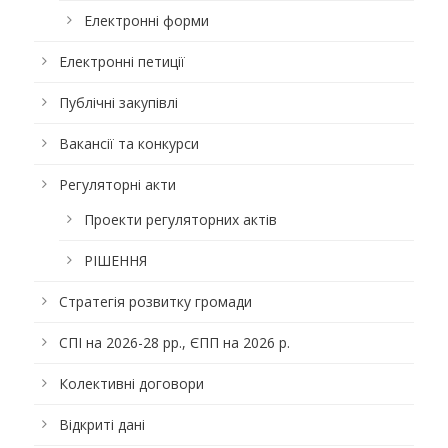
Електронні форми
Електронні петиції
Публічні закупівлі
Вакансії та конкурси
Регуляторні акти
Проекти регуляторних актів
РІШЕННЯ
Стратегія розвитку громади
СПІ на 2026-28 рр., ЄПП на 2026 р.
Колективні договори
Відкриті дані