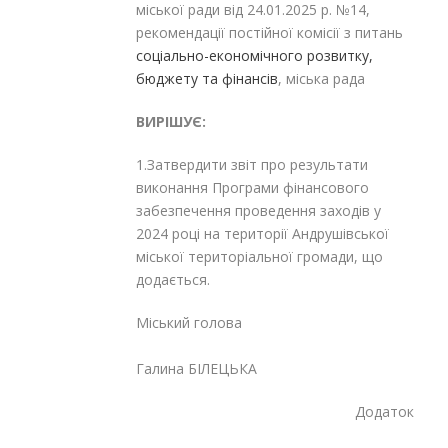
міської ради від 24.01.2025 р. №14,
рекомендації постійної комісії з питань
соціально-економічного розвитку,
бюджету та фінансів
, міська рада
ВИРІШУЄ:
1.Затвердити звіт про результати
виконання Програми фінансового
забезпечення проведення заходів у
2024 році на території Андрушівської
міської територіальної громади, що
додається.
Міський голова
Галина БІЛЕЦЬКА
Додаток