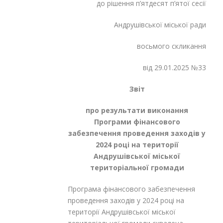
до рішення п’ятдесят п’ятої сесії
Андрушівської міської ради
восьмого скликання
від 29.01.2025 №33
Звіт
про результати виконання
Програми фінансового
забезпечення проведення заходів у
2024 році на території
Андрушівської
міської
територіальної громади
Програма фінансового забезпечення
проведення заходів у 2024 році на
території Андрушівської міської