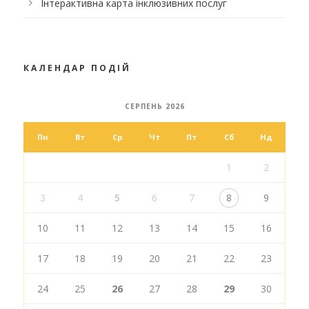
Інтерактивна карта інклюзивних послуг
КАЛЕНДАР ПОДІЙ
СЕРПЕНЬ 2026
Пн
Вт
Ср
Чт
Пт
Сб
Нд
1
2
3
4
5
6
7
8
9
10
11
12
13
14
15
16
17
18
19
20
21
22
23
24
25
26
27
28
29
30