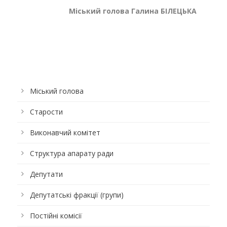
Міський голова Галина БІЛЕЦЬКА
Міський голова
Старости
Виконавчий комітет
Структура апарату ради
Депутати
Депутатські фракції (групи)
Постійні комісії