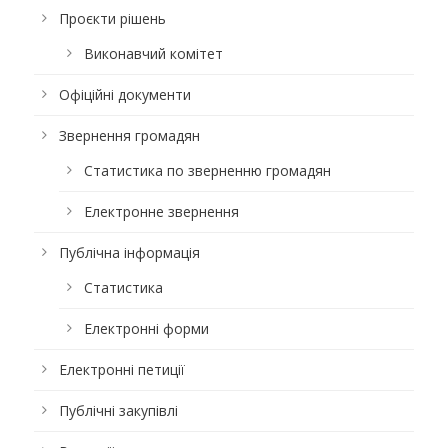
Проєкти рішень
Виконавчий комітет
Офіційні документи
Звернення громадян
Статистика по зверненню громадян
Електронне звернення
Публічна інформація
Статистика
Електронні форми
Електронні петиції
Публічні закупівлі