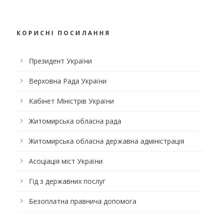
КОРИСНІ ПОСИЛАННЯ
Президент України
Верховна Рада України
Кабінет Міністрів України
Житомирська обласна рада
Житомирська обласна державна адміністрація
Асоціація міст України
Гід з державних послуг
Безоплатна правнича допомога