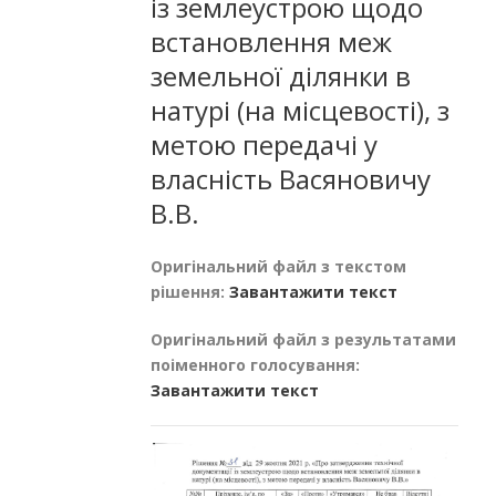
із землеустрою щодо
встановлення меж
земельної ділянки в
натурі (на місцевості), з
метою передачі у
власність Васяновичу
В.В.
Оригінальний файл з текстом
рішення:
Завантажити текст
Оригінальний файл з результатами
поіменного голосування:
Завантажити текст