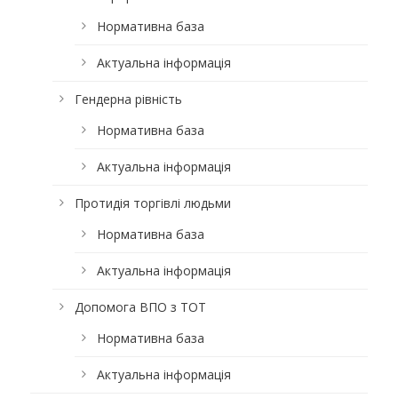
Нормативна база
Актуальна інформація
Гендерна рівність
Нормативна база
Актуальна інформація
Протидія торгівлі людьми
Нормативна база
Актуальна інформація
Допомога ВПО з ТОТ
Нормативна база
Актуальна інформація