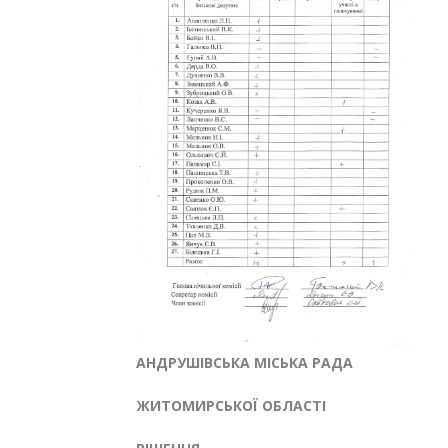
АНДРУШІВСЬКА МІСЬКА РАДА
ЖИТОМИРСЬКОЇ ОБЛАСТІ