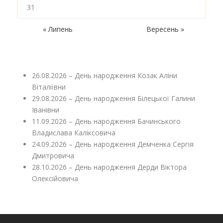
31
« Липень
Вересень »
26.08.2026 – День народження Козак Аліни
Віталіївни
29.08.2026 – День народження Білецької Галини
Іванівни
11.09.2026 – День народження Бачинського
Владислава Каліксовича
24.09.2026 – День народження Демченка Сергія
Дмитровича
28.10.2026 – День народження Дерди Віктора
Олексійовича