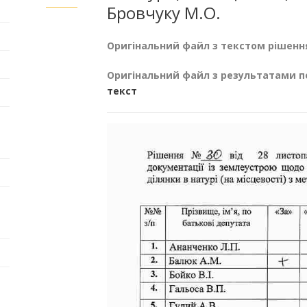
Бровчуку М.О.
Оригінальний файл з текстом рішенн
Оригінальний файл з результатами п
текст