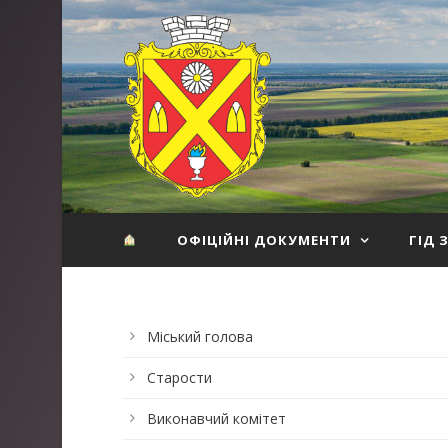
ОФІЦІЙНІ ДОКУМЕНТИ
ГІД 
Міський голова
Старости
Виконавчий комітет