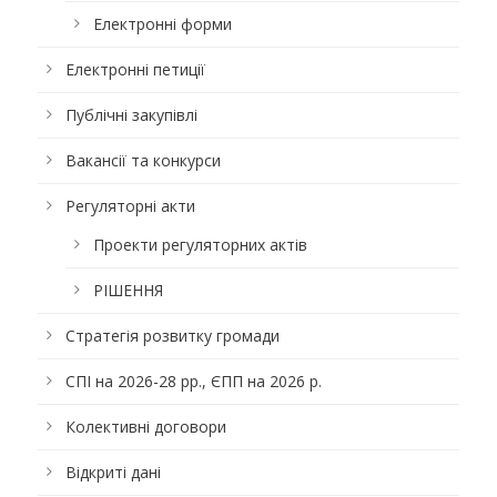
Електронні форми
Електронні петиції
Публічні закупівлі
Вакансії та конкурси
Регуляторні акти
Проекти регуляторних актів
РІШЕННЯ
Стратегія розвитку громади
СПІ на 2026-28 рр., ЄПП на 2026 р.
Колективні договори
Відкриті дані