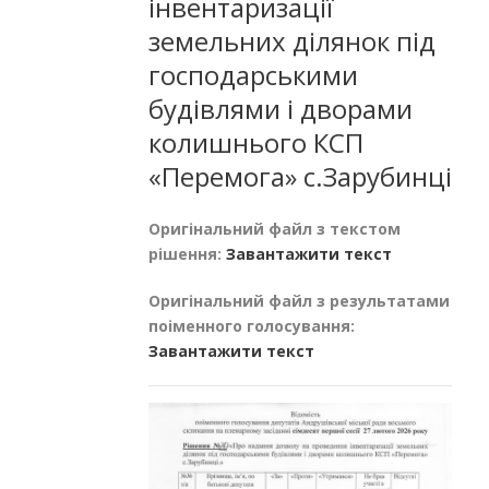
інвентаризації
земельних ділянок під
господарськими
будівлями і дворами
колишнього КСП
«Перемога» с.Зарубинці
Оригінальний файл з текстом
рішення:
Завантажити текст
Оригінальний файл з результатами
поіменного голосування:
Завантажити текст