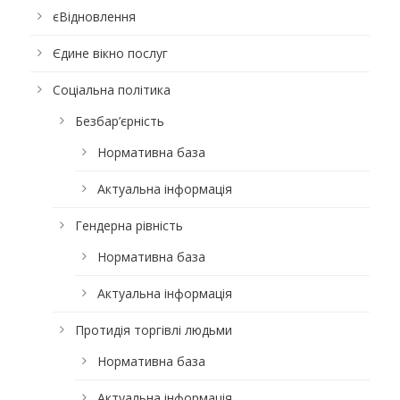
єВідновлення
Єдине вікно послуг
Соціальна політика
Безбар’єрність
Нормативна база
Актуальна інформація
Гендерна рівність
Нормативна база
Актуальна інформація
Протидія торгівлі людьми
Нормативна база
Актуальна інформація