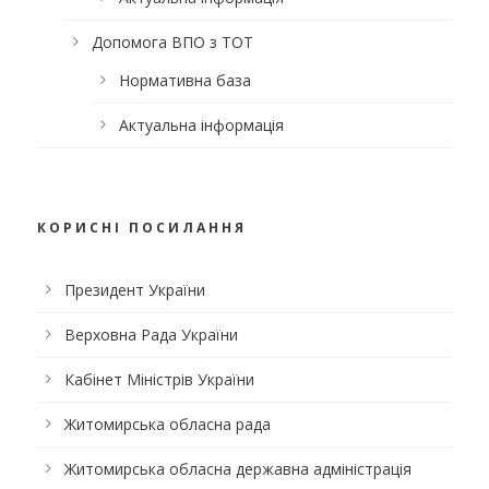
Допомога ВПО з ТОТ
Нормативна база
Актуальна інформація
КОРИСНІ ПОСИЛАННЯ
Президент України
Верховна Рада України
Кабінет Міністрів України
Житомирська обласна рада
Житомирська обласна державна адміністрація