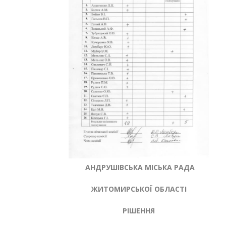
АНДРУШІВСЬКА МІСЬКА РАДА
ЖИТОМИРСЬКОЇ ОБЛАСТІ
РІШЕННЯ