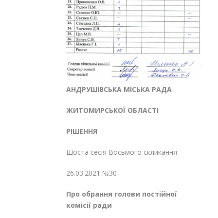
АНДРУШІВСЬКА МІСЬКА РАДА
ЖИТОМИРСЬКОЇ ОБЛАСТІ
РІШЕННЯ
Шоста сесія Восьмого скликання
26.03.2021 №30
Про обрання голови
постійної
комісії ради