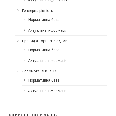
Гендерна рівність
Нормативна база
Актуальна інформація
Протидія торгівлі людьми
Нормативна база
Актуальна інформація
Допомога ВПО з ТОТ
Нормативна база
Актуальна інформація
КОРИСНІ ПОСИЛАННЯ