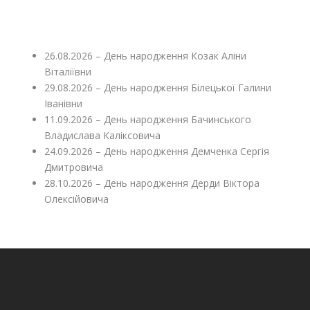
26.08.2026 – День народження Козак Аліни
Віталіївни
29.08.2026 – День народження Білецької Галини
Іванівни
11.09.2026 – День народження Бачинського
Владислава Каліксовича
24.09.2026 – День народження Демченка Сергія
Дмитровича
28.10.2026 – День народження Дерди Віктора
Олексійовича