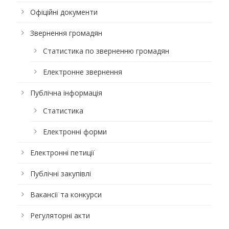
Офіційні документи
Звернення громадян
Статистика по зверненню громадян
Електронне звернення
Публічна інформація
Статистика
Електронні форми
Електронні петиції
Публічні закупівлі
Вакансії та конкурси
Регуляторні акти