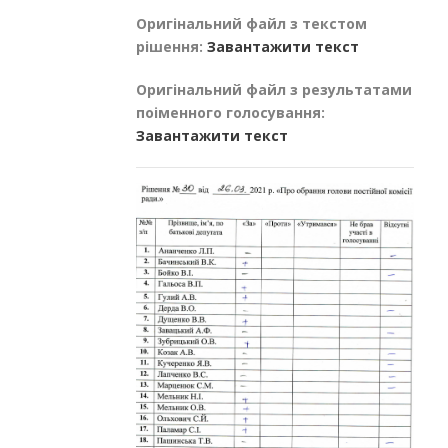
Оригінальний файл з текстом
рішення:
Завантажити текст
Оригінальний файл з результатами
поіменного голосування:
Завантажити текст