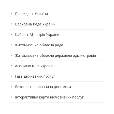
Президент України
Верховна Рада України
Кабінет Міністрів України
Житомирська обласна рада
Житомирська обласна державна адміністрація
Асоціація міст України
Гід з державних послуг
Безоплатна правнича допомога
Інтерактивна карта інклюзивних послуг