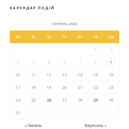
КАЛЕНДАР ПОДІЙ
СЕРПЕНЬ 2026
Пн
Вт
Ср
Чт
Пт
Сб
Нд
1
2
3
4
5
6
7
8
9
10
11
12
13
14
15
16
17
18
19
20
21
22
23
24
25
26
27
28
29
30
31
« Липень
Вересень »