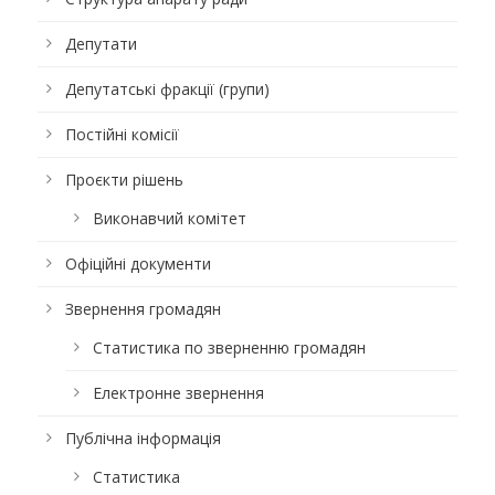
Депутати
Депутатські фракції (групи)
Постійні комісії
Проєкти рішень
Виконавчий комітет
Офіційні документи
Звернення громадян
Статистика по зверненню громадян
Електронне звернення
Публічна інформація
Статистика