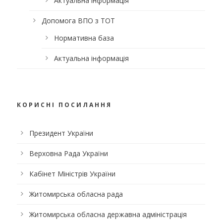
Актуальна інформація
Допомога ВПО з ТОТ
Нормативна база
Актуальна інформація
КОРИСНІ ПОСИЛАННЯ
Президент України
Верховна Рада України
Кабінет Міністрів України
Житомирська обласна рада
Житомирська обласна державна адміністрація