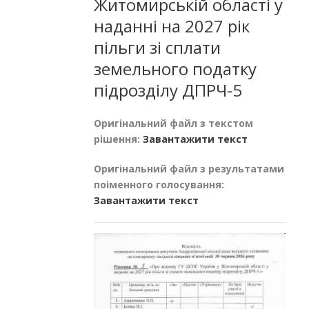
Житомирській області у
наданні на 2027 рік
пільги зі сплати
земельного податку
підрозділу ДПРЧ-5
Оригінальний файл з текстом
рішення:
Завантажити текст
Оригінальний файл з результатами
поіменного голосування:
Завантажити текст