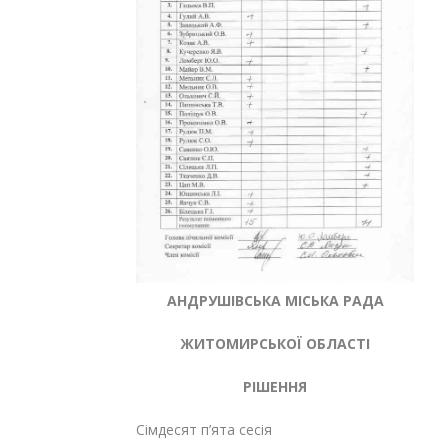
АНДРУШІВСЬКА МІСЬКА РАДА
ЖИТОМИРСЬКОЇ ОБЛАСТІ
РІШЕННЯ
Сімдесят п’ята сесія