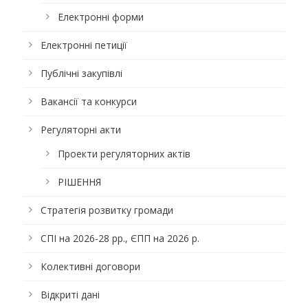
Електронні форми
Електронні петиції
Публічні закупівлі
Вакансії та конкурси
Регуляторні акти
Проекти регуляторних актів
РІШЕННЯ
Стратегія розвитку громади
СПІ на 2026-28 рр., ЄПП на 2026 р.
Колективні договори
Відкриті дані