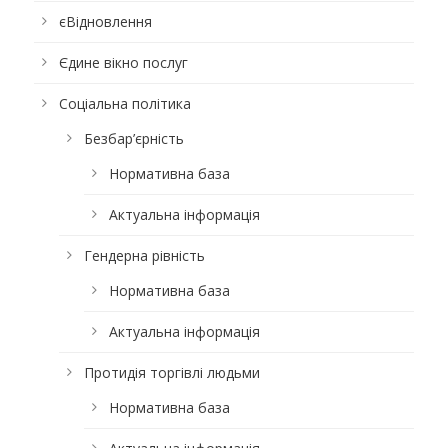
єВідновлення
Єдине вікно послуг
Соціальна політика
Безбар’єрність
Нормативна база
Актуальна інформація
Гендерна рівність
Нормативна база
Актуальна інформація
Протидія торгівлі людьми
Нормативна база