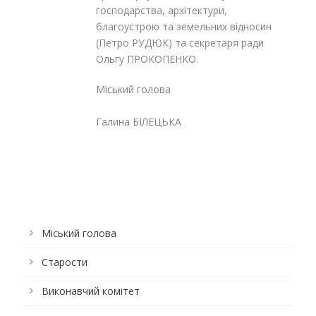
господарства, архітектури,
благоустрою та земельних відносин
(Петро РУДЮК) та секретаря ради
Ольгу ПРОКОПЕНКО.
Міський голова
Галина БІЛЕЦЬКА
Міський голова
Старости
Виконавчий комітет