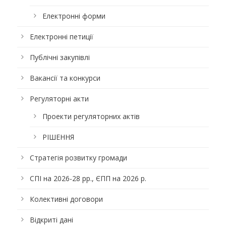
Електронні форми
Електронні петиції
Публічні закупівлі
Вакансії та конкурси
Регуляторні акти
Проекти регуляторних актів
РІШЕННЯ
Стратегія розвитку громади
СПІ на 2026-28 рр., ЄПП на 2026 р.
Колективні договори
Відкриті дані