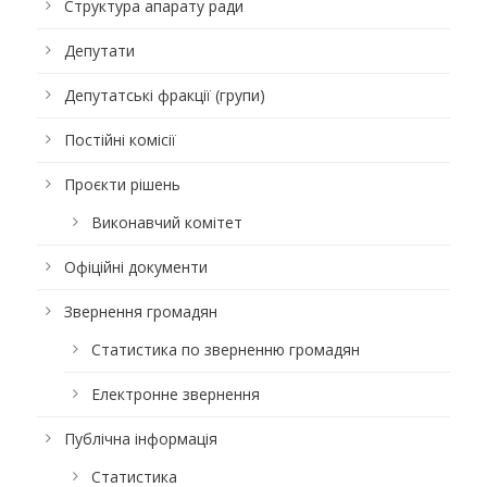
Структура апарату ради
Депутати
Депутатські фракції (групи)
Постійні комісії
Проєкти рішень
Виконавчий комітет
Офіційні документи
Звернення громадян
Статистика по зверненню громадян
Електронне звернення
Публічна інформація
Статистика