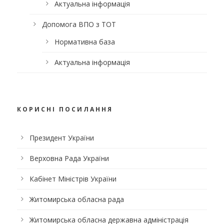
Актуальна інформація
Допомога ВПО з ТОТ
Нормативна база
Актуальна інформація
КОРИСНІ ПОСИЛАННЯ
Президент України
Верховна Рада України
Кабінет Міністрів України
Житомирська обласна рада
Житомирська обласна державна адміністрація