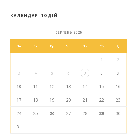
КАЛЕНДАР ПОДІЙ
СЕРПЕНЬ 2026
Пн
Вт
Ср
Чт
Пт
Сб
Нд
1
2
3
4
5
6
7
8
9
10
11
12
13
14
15
16
17
18
19
20
21
22
23
24
25
26
27
28
29
30
31