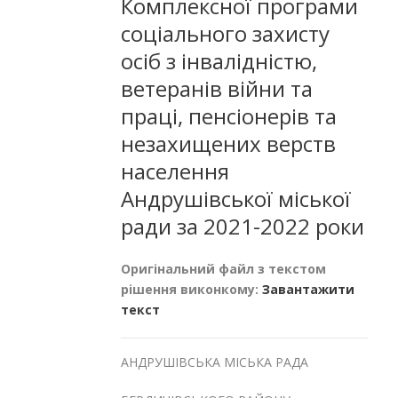
Комплексної програми
соціального захисту
осіб з інвалідністю,
ветеранів війни та
праці, пенсіонерів та
незахищених верств
населення
Андрушівської міської
ради за 2021-2022 роки
Оригінальний файл з текстом
рішення виконкому:
Завантажити
текст
АНДРУШІВСЬКА МІСЬКА РАДА