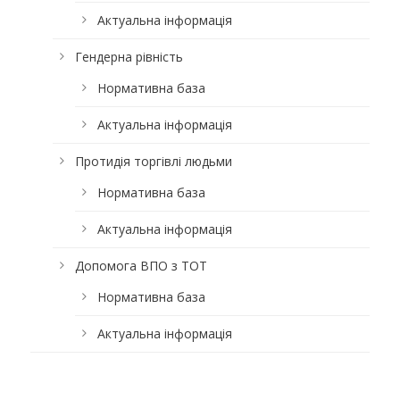
Актуальна інформація
Гендерна рівність
Нормативна база
Актуальна інформація
Протидія торгівлі людьми
Нормативна база
Актуальна інформація
Допомога ВПО з ТОТ
Нормативна база
Актуальна інформація