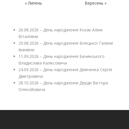
« Липень
Вересень »
26.08.2026 – День народження Козак Аліни
Віталіївни
29.08.2026 – День народження Білецької Галини
Іванівни
11.09.2026 – День народження Бачинського
Владислава Каліксовича
24.09.2026 – День народження Демченка Сергія
Дмитровича
28.10.2026 – День народження Дерди Віктора
Олексійовича