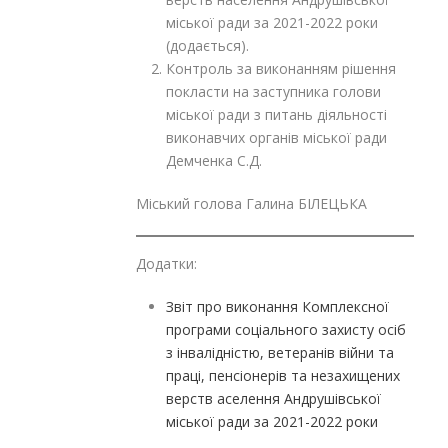
міської ради за 2021-2022 роки
(додається).
Контроль за виконанням рішення
покласти на заступника голови
міської ради з питань діяльності
виконавчих органів міської ради
Демченка С.Д.
Міський голова Галина БІЛЕЦЬКА
Додатки:
Звіт про виконання Комплексної
програми соціального захисту осіб
з інвалідністю, ветеранів війни та
праці, пенсіонерів та незахищених
верств аселення Андрушівської
міської ради за 2021-2022 роки