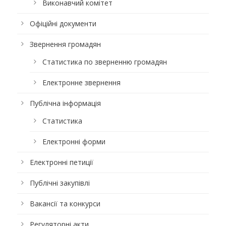
Виконавчий комітет
Офіційні документи
Звернення громадян
Статистика по зверненню громадян
Електронне звернення
Публічна інформація
Статистика
Електронні форми
Електронні петиції
Публічні закупівлі
Вакансії та конкурси
Регуляторні акти