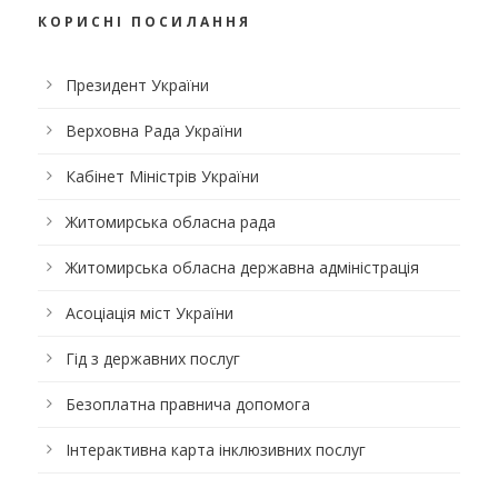
КОРИСНІ ПОСИЛАННЯ
Президент України
Верховна Рада України
Кабінет Міністрів України
Житомирська обласна рада
Житомирська обласна державна адміністрація
Асоціація міст України
Гід з державних послуг
Безоплатна правнича допомога
Інтерактивна карта інклюзивних послуг